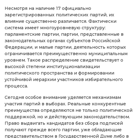
Несмотря на наличие 17 официально
зарегистрированных политических партий, их
влияние существенно различается. Фактически
система имеет многоуровневую структуру:
парламентские партии, партии, представленные в
законодательных органах субъектов Российской
Федерации, и малые партии, деятельность которых
ограничивается преимущественно муниципальным
уровнем. Такое распределение свидетельствует о
высокой степени институционализации
политического пространства и формировании
устойчивой иерархии участников избирательного
процесса.
Сегодня особое внимание уделяется механизмам
участия партий в выборах. Реальные конкурентные
преимущества определяются не только политической
поддержкой, но и действующим законодательством.
Право выдвигать кандидатов без сбора подписей
получают прежде всего партии, уже обладающие
представительством в Государственной Думе либо в