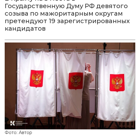
Государственную Думу РФ девятого
созыва по мажоритарным округам
претендуют 19 зарегистрированных
кандидатов
Фото: Автор