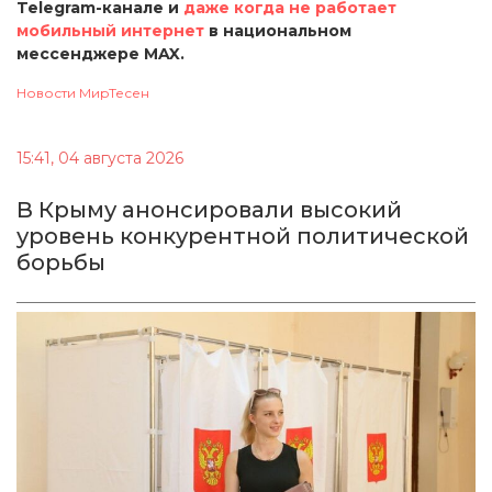
Telegram-канале и
даже когда не работает
мобильный интернет
в национальном
мессенджере MAX.
Новости МирТесен
15:41, 04 августа 2026
В Крыму анонсировали высокий
уровень конкурентной политической
борьбы