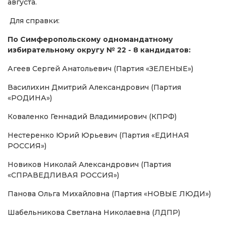
августа.
Для справки:
По Симферопольскому одномандатному
избирательному округу № 22 - 8 кандидатов:
Агеев Сергей Анатольевич (Партия «ЗЕЛЕНЫЕ»)
Василихин Дмитрий Александрович (Партия
«РОДИНА»)
Коваленко Геннадий Владимирович (КПРФ)
Нестеренко Юрий Юрьевич (Партия «ЕДИНАЯ
РОССИЯ»)
Новиков Николай Александрович (Партия
«СПРАВЕДЛИВАЯ РОССИЯ»)
Панова Ольга Михайловна (Партия «НОВЫЕ ЛЮДИ»)
Шабельникова Светлана Николаевна (ЛДПР)