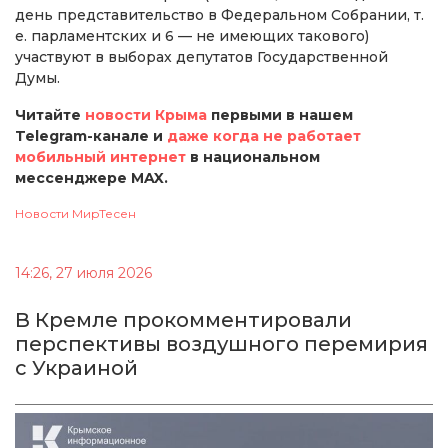
день представительство в Федеральном Собрании, т.
е. парламентских и 6 — не имеющих такового)
участвуют в выборах депутатов Государственной
Думы.
Читайте
новости Крыма
первыми в нашем
Telegram-канале и
даже когда не работает
мобильный интернет
в национальном
мессенджере MAX.
Новости МирТесен
14:26, 27 июля 2026
В Кремле прокомментировали
перспективы воздушного перемирия
с Украиной