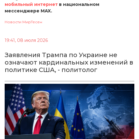
мобильный интернет
в национальном
мессенджере MAX.
Новости МирТесен
19:41, 08 июля 2026
Заявления Трампа по Украине не
означают кардинальных изменений в
политике США, - политолог