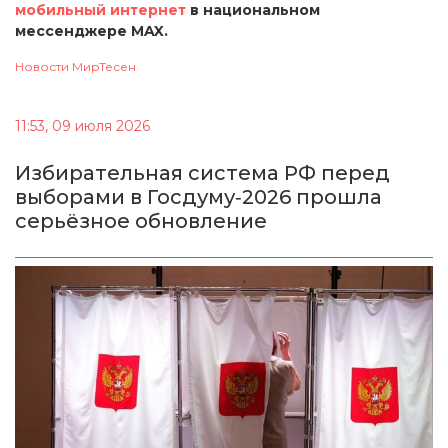
мобильный интернет
в национальном
мессенджере MAX.
Новости МирТесен
11:53, 09 июля 2026
Избирательная система РФ перед
выборами в Госдуму‑2026 прошла
серьёзное обновление