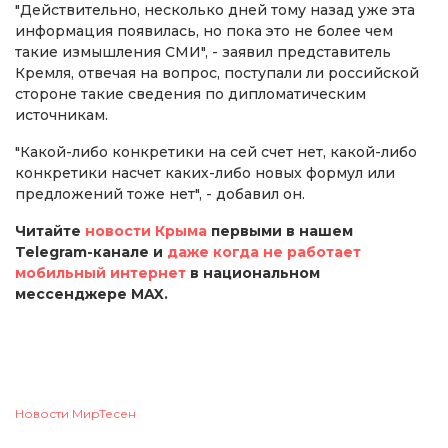
"Действительно, несколько дней тому назад уже эта
информация появилась, но пока это не более чем
такие измышления СМИ", - заявил представитель
Кремля, отвечая на вопрос, поступали ли российской
стороне такие сведения по дипломатическим
источникам.
"Какой-либо конкретики на сей счет нет, какой-либо
конкретики насчет каких-либо новых формул или
предложений тоже нет", - добавил он.
Читайте
новости Крыма
первыми в нашем
Telegram-канале и
даже когда не работает
мобильный интернет
в национальном
мессенджере MAX.
Новости МирТесен