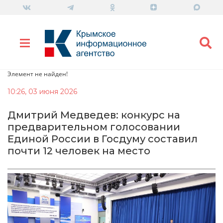
Элемент не найден!
10:26, 03 июня 2026
Дмитрий Медведев: конкурс на
предварительном голосовании
Единой России в Госдуму составил
почти 12 человек на место