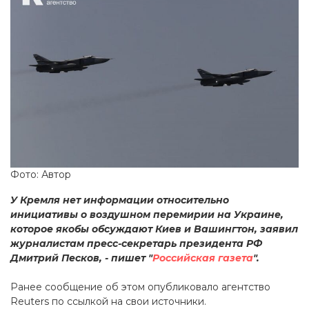
Фото: Автор
У Кремля нет информации относительно
инициативы о воздушном перемирии на Украине,
которое якобы обсуждают Киев и Вашингтон, заявил
журналистам пресс-секретарь президента РФ
Дмитрий Песков, - пишет "
Российская газета
".
Ранее сообщение об этом опубликовало агентство
Reuters по ссылкой на свои источники.