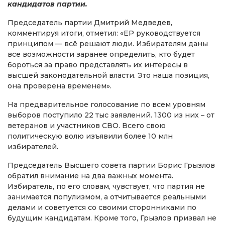
кандидатов партии.
Председатель партии Дмитрий Медведев,
комментируя итоги, отметил: «ЕР руководствуется
принципом — всё решают люди. Избирателям даны
все возможности заранее определить, кто будет
бороться за право представлять их интересы в
высшей законодательной власти. Это наша позиция,
она проверена временем».
На предварительное голосование по всем уровням
выборов поступило 22 тыс заявлений. 1300 из них – от
ветеранов и участников СВО. Всего свою
политическую волю изъявили более 10 млн
избирателей.
Председатель Высшего совета партии Борис Грызлов
обратил внимание на два важных момента.
Избиратель, по его словам, чувствует, что партия не
занимается популизмом, а отчитывается реальными
делами и советуется со своими сторонниками по
будущим кандидатам. Кроме того, Грызлов призвал не