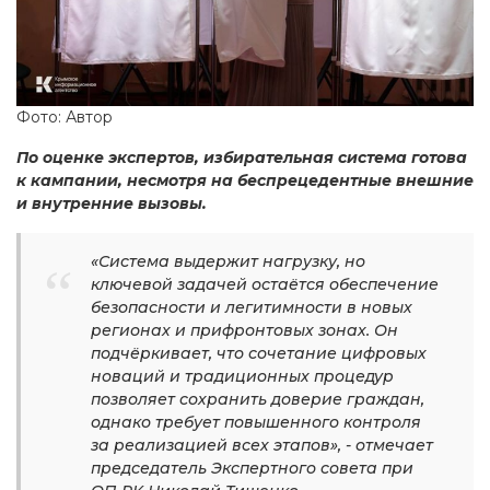
Фото: Автор
По оценке экспертов, избирательная система готова
к кампании, несмотря на беспрецедентные внешние
и внутренние вызовы.
«Система выдержит нагрузку, но
ключевой задачей остаётся обеспечение
безопасности и легитимности в новых
регионах и прифронтовых зонах. Он
подчёркивает, что сочетание цифровых
новаций и традиционных процедур
позволяет сохранить доверие граждан,
однако требует повышенного контроля
за реализацией всех этапов», - отмечает
председатель Экспертного совета при