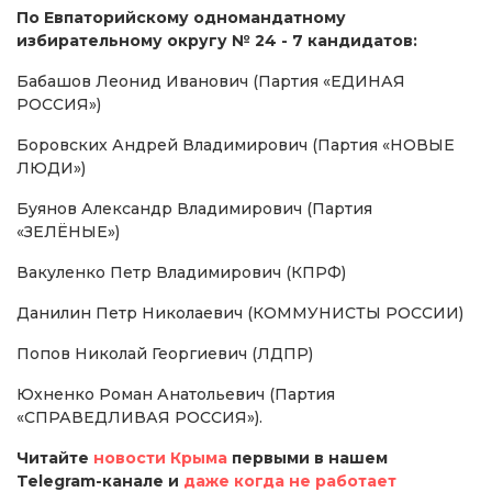
По Евпаторийскому одномандатному
избирательному округу № 24 - 7 кандидатов:
Бабашов Леонид Иванович (Партия «ЕДИНАЯ
РОССИЯ»)
Боровских Андрей Владимирович (Партия «НОВЫЕ
ЛЮДИ»)
Буянов Александр Владимирович (Партия
«ЗЕЛЁНЫЕ»)
Вакуленко Петр Владимирович (КПРФ)
Данилин Петр Николаевич (КОММУНИСТЫ РОССИИ)
Попов Николай Георгиевич (ЛДПР)
Юхненко Роман Анатольевич (Партия
«СПРАВЕДЛИВАЯ РОССИЯ»).
Читайте
новости Крыма
первыми в нашем
Telegram-канале и
даже когда не работает