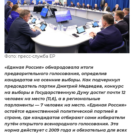
Фото: пресс-служба ЕР
«Единая Россия» обнародовала итоги
предварительного голосования, определив
кандидатов на осенние выборы. Как подчеркнул
председатель партии Дмитрий Медведев, конкурс
на выборы в Государственную Думу достиг почти 12
человек на место (11,6), а в региональные
парламенты — 7 человек на место. «Единая Россия»
остаётся единственной политической партией в
стране, где кандидатов отбирают сами избиратели
путём открытого всенародного голосования. Эта
норма действует с 2009 года и обязательна для всех