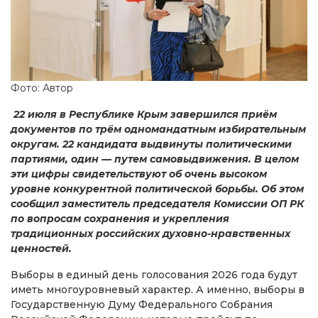
Фото: Автор
22 июля в Республике Крым завершился приём
документов по трём одномандатным избирательным
округам. 22 кандидата выдвинуты политическими
партиями, один — путем самовыдвижения. В целом
эти цифры свидетельствуют об очень высоком
уровне конкурентной политической борьбы. Об этом
сообщил заместитель председателя Комиссии ОП РК
по вопросам сохранения и укрепления
традиционных российских духовно-нравственных
ценностей.
Выборы в единый день голосования 2026 года будут
иметь многоуровневый характер. А именно, выборы в
Государственную Думу Федерального Собрания