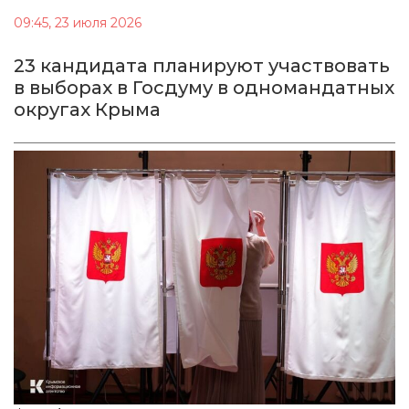
09:45, 23 июля 2026
23 кандидата планируют участвовать
в выборах в Госдуму в одномандатных
округах Крыма