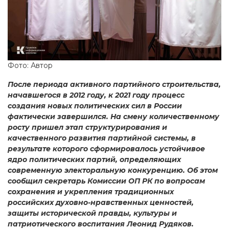
Фото: Автор
После периода активного партийного строительства,
начавшегося в 2012 году, к 2021 году процесс
создания новых политических сил в России
фактически завершился. На смену количественному
росту пришел этап структурирования и
качественного развития партийной системы, в
результате которого сформировалось устойчивое
ядро политических партий, определяющих
современную электоральную конкуренцию. Об этом
сообщил секретарь Комиссии ОП РК по вопросам
сохранения и укрепления традиционных
российских духовно-нравственных ценностей,
защиты исторической правды, культуры и
патриотического воспитания Леонид Рудяков.