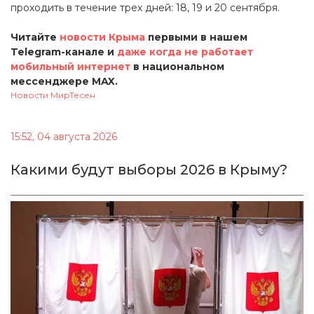
проходить в течение трех дней: 18, 19 и 20 сентября.
Читайте
новости Крыма
первыми в нашем
Telegram-канале и
даже когда не работает
мобильный интернет
в национальном
мессенджере MAX.
Новости МирТесен
15:52, 04 августа 2026
Какими будут выборы 2026 в Крыму?