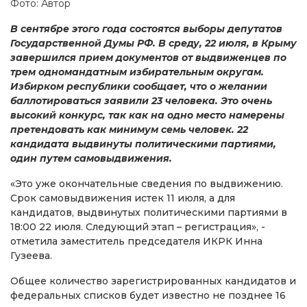
Фото: Автор
В сентябре этого года состоятся выборы депутатов
Государственной Думы РФ. В среду, 22 июля, в Крыму
завершился прием документов от выдвиженцев по
трем одномандатным избирательным округам.
Избирком республики сообщает, что о желании
баллотироваться заявили 23 человека. Это очень
высокий конкурс, так как на одно место намерены
претендовать как минимум семь человек. 22
кандидата выдвинуты политическими партиями,
один путем самовыдвижения.
«Это уже окончательные сведения по выдвижению.
Срок самовыдвижения истек 11 июля, а для
кандидатов, выдвинутых политическими партиями в
18:00 22 июля. Следующий этап – регистрация», -
отметила заместитель председателя ИКРК Инна
Гузеева.
Общее количество зарегистрированных кандидатов и
федеральных списков будет известно не позднее 16