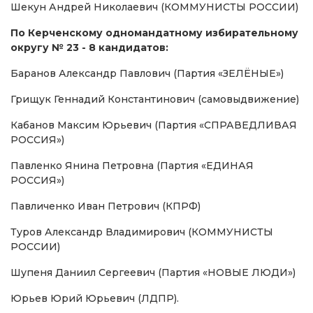
Шекун Андрей Николаевич (КОММУНИСТЫ РОССИИ)
По Керченскому одномандатному избирательному
округу № 23 - 8 кандидатов:
Баранов Александр Павлович (Партия «ЗЕЛЁНЫЕ»)
Грищук Геннадий Константинович (самовыдвижение)
Кабанов Максим Юрьевич (Партия «СПРАВЕДЛИВАЯ
РОССИЯ»)
Павленко Янина Петровна (Партия «ЕДИНАЯ
РОССИЯ»)
Павличенко Иван Петрович (КПРФ)
Туров Александр Владимирович (КОММУНИСТЫ
РОССИИ)
Шупеня Даниил Сергеевич (Партия «НОВЫЕ ЛЮДИ»)
Юрьев Юрий Юрьевич (ЛДПР).