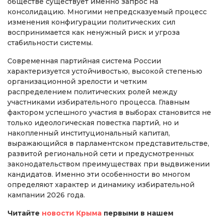
обществе существует именно запрос на
консолидацию. Многими непредсказуемый процесс
изменения конфигурации политических сил
воспринимается как ненужный риск и угроза
стабильности системы.
Современная партийная система России
характеризуется устойчивостью, высокой степенью
организационной зрелости и четким
распределением политических ролей между
участниками избирательного процесса. Главным
фактором успешного участия в выборах становится не
только идеологическая повестка партий, но и
накопленный институциональный капитал,
выражающийся в парламентском представительстве,
развитой региональной сети и предусмотренных
законодательством преимуществах при выдвижении
кандидатов. Именно эти особенности во многом
определяют характер и динамику избирательной
кампании 2026 года.
Читайте
новости Крыма
первыми в нашем