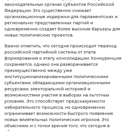
законодательных органах субъектов Российской
Федерации. Это существенно снижает
организационные издержки для парламентских и
регионально представленных партий и
одновременно создает более высокие барьеры для
новых политических проектов.
Важно отметить, что сегодня происходит переход
российской партийной системы от этапа
формирования к этапу консолидации. Конкуренция
сохраняется, однако она разворачивается
преимущественно между уже
институционализированными политическими
субъектами, обладающими организационными
ресурсами, электоральной историей и
возможностями участия в выборах на льготных
условиях. Это способствует предсказуемости
избирательного процесса, но одновременно
ограничивает возможности быстрого появления
новых влиятельных политических игроков. Это
объяснимо и с точки зрения того, что сегодня в