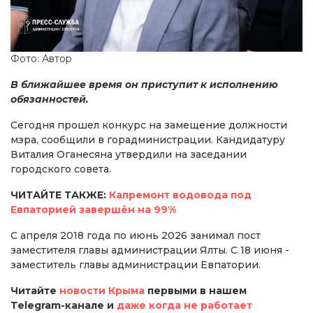
Фото: Автор
В ближайшее время он приступит к исполнению
обязанностей.
Сегодня прошел конкурс на замещение должности
мэра, сообщили в горадминистрации. Кандидатуру
Виталия Оганесяна утвердили на заседании
городского совета.
ЧИТАЙТЕ ТАКЖЕ:
Капремонт водовода под
Евпаторией завершён на 99%
С апреля 2018 года по июнь 2026 занимал пост
заместителя главы администрации Ялты. С 18 июня -
заместитель главы администрации Евпатории.
Читайте
новости Крыма
первыми в нашем
Telegram-канале и
даже когда не работает