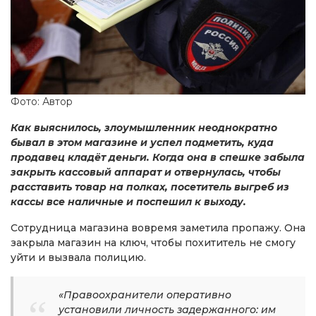
Фото: Автор
Как выяснилось, злоумышленник неоднократно
бывал в этом магазине и успел подметить, куда
продавец кладёт деньги. Когда она в спешке забыла
закрыть кассовый аппарат и отвернулась, чтобы
расставить товар на полках, посетитель выгреб из
кассы все наличные и поспешил к выходу.
Сотрудница магазина вовремя заметила пропажу. Она
закрыла магазин на ключ, чтобы похититель не смогу
уйти и вызвала полицию.
«Правоохранители оперативно
установили личность задержанного: им