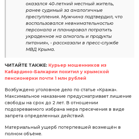
оказался 40‑летний местный житель,
ранее судимый за аналогичные
преступления. Мужчина подтвердил, что
воспользовался невнимательностью
персонала и планировал потратить
украденное на алкоголь и продукты
питания», - рассказали в пресс-службе
МВД Крыма.
ЧИТАЙТЕ ТАКЖЕ:
Курьер мошенников из
Кабардино-Балкарии похитил у крымской
пенсионерки почти 1 млн рублей
Возбуждено уголовное дело по статье «Кража».
Максимальное наказание предусматривает лишение
свободы на срок до 2 лет. В отношении
подозреваемого избрана мера пресечения в виде
запрета определенных действий.
Материальный ущерб потерпевшей возмещён в
полном объёме.