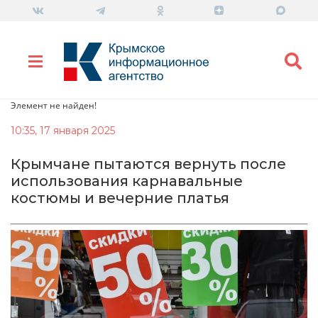
Элемент не найден!
10:35, 17 января 2025
Крымчане пытаются вернуть после
использования карнавальные
костюмы и вечерние платья