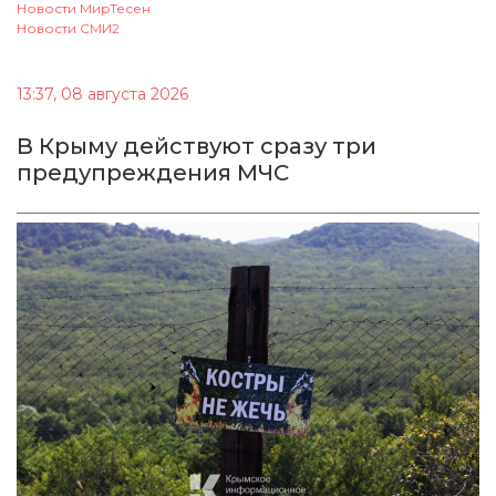
Новости МирТесен
Новости СМИ2
13:37, 08 августа 2026
В Крыму действуют сразу три
предупреждения МЧС