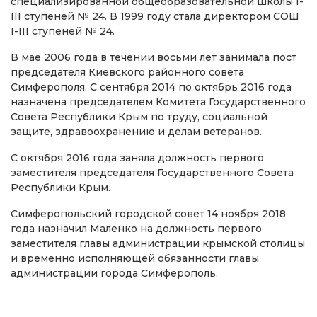
специализированной общеобразовательной школы I-
III ступеней № 24. В 1999 году стала директором СОШ
I-III ступеней № 24.
В мае 2006 года в течении восьми лет занимала пост
председателя Киевского районного совета
Симферополя. С сентября 2014 по октябрь 2016 года
назначена председателем Комитета Государственного
Совета Республики Крым по труду, социальной
защите, здравоохранению и делам ветеранов.
С октября 2016 года заняла должность первого
заместителя председателя Государственного Совета
Республики Крым.
Симферопольский городской совет 14 ноября 2018
года назначил Маленко на должность первого
заместителя главы администрации крымской столицы
и временно исполняющей обязанности главы
администрации города Симферополь.