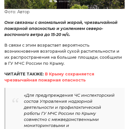
Фото: Автор
Они связаны с аномальной жарой, чрезвычайной
пожарной опасностью и усилением северо-
восточного ветра до 15-20 м/с.
В связи с этим возрастает вероятность
возникновения возгораний сухой растительности и
их распространения на большие площади, сообщили
в ГУ МЧС России по Крыму.
ЧИТАЙТЕ ТАКЖЕ:
В Крыму сохраняется
чрезвычайная пожарная опасность
«Для предупреждения ЧС инспекторский
состав Управления надзорной
деятельности и профилактической
работы ГУ МЧС России по Крыму
совместно с межведомственными
мониторинговыми и