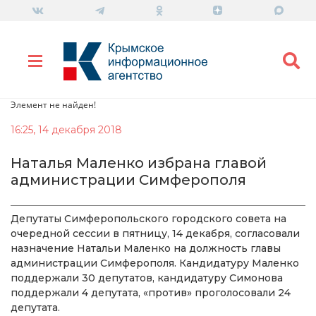
Элемент не найден!
16:25, 14 декабря 2018
Наталья Маленко избрана главой
администрации Симферополя
Депутаты Симферопольского городского совета на
очередной сессии в пятницу, 14 декабря, согласовали
назначение Натальи Маленко на должность главы
администрации Симферополя. Кандидатуру Маленко
поддержали 30 депутатов, кандидатуру Симонова
поддержали 4 депутата, «против» проголосовали 24
депутата.