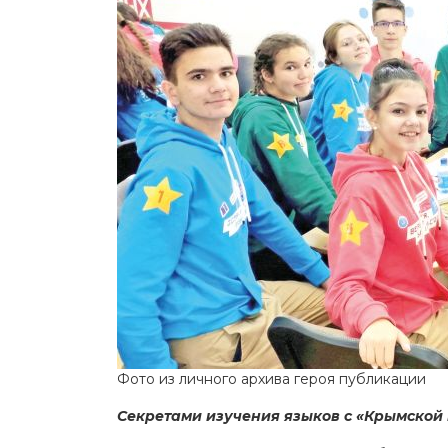
Фото из личного архива героя публикации
Секретами изучения языков с «Крымской 