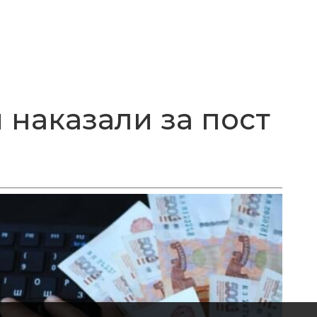
 наказали за пост