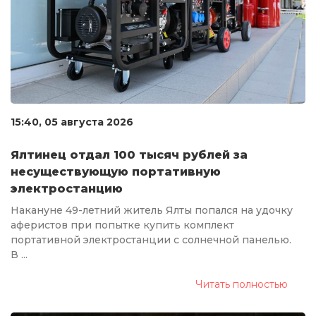
15:40, 05 августа 2026
Ялтинец отдал 100 тысяч рублей за
несуществующую портативную
электростанцию
Накануне 49-летний житель Ялты попался на удочку
аферистов при попытке купить комплект
портативной электростанции с солнечной панелью.
В ...
Читать полностью