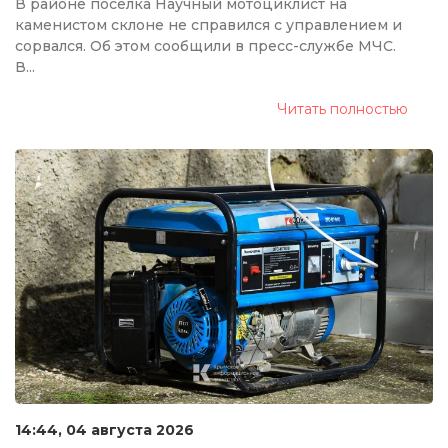
В районе поселка Научный мотоциклист на
каменистом склоне не справился с управлением и
сорвался. Об этом сообщили в пресс-службе МЧС.
В...
Читать полностью
14:44, 04 августа 2026