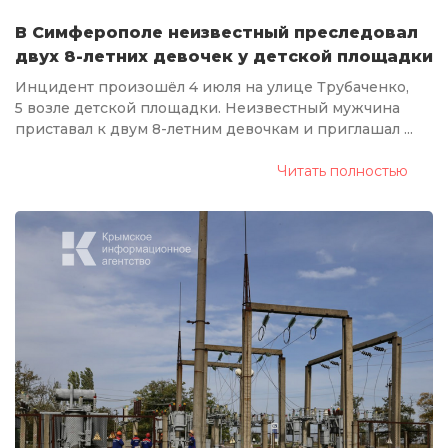
В Симферополе неизвестный преследовал
двух 8-летних девочек у детской площадки
Инцидент произошёл 4 июля на улице Трубаченко,
5 возле детской площадки. Неизвестный мужчина
приставал к двум 8-летним девочкам и приглашал ...
Читать полностью