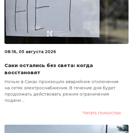
08:16, 05 августа 2026
Саки остались без света: когда
восстановят
Ночью в Саках произошло аварийное отключение
на сетях электроснабжения. В течение дня будет
продолжать действовать режим ограничения
подачи ...
Читать полностью