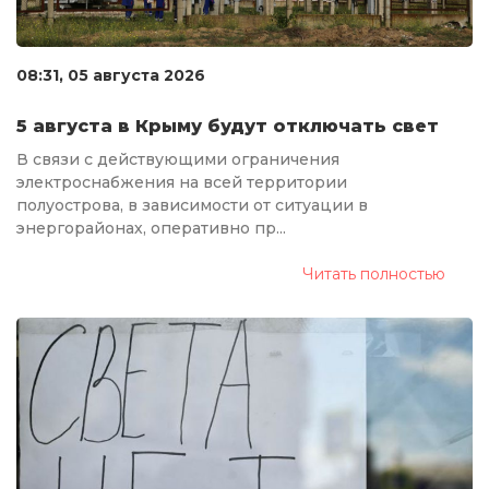
08:31, 05 августа 2026
5 августа в Крыму будут отключать свет
В связи с действующими ограничения
электроснабжения на всей территории
полуострова, в зависимости от ситуации в
энергорайонах, оперативно пр...
Читать полностью