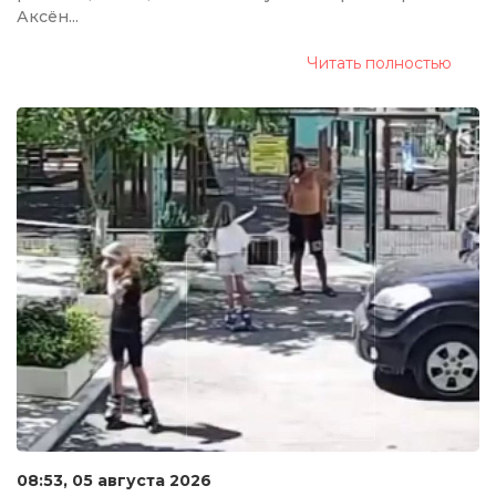
Аксён...
Читать полностью
08:53, 05 августа 2026