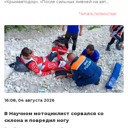
«Крымавтодор». «После сильных ливней на авт...
Читать полностью
16:08, 04 августа 2026
В Научном мотоциклист сорвался со
склона и повредил ногу