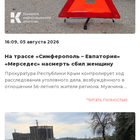
16:09, 05 августа 2026
На трассе «Симферополь – Евпатория»
«Мерседес» насмерть сбил женщину
Прокуратура Республики Крым контролирует ход
расследования уголовного дела, возбуждённого в
отношении 56-летнего жителя региона. Мужчина ...
Читать полностью