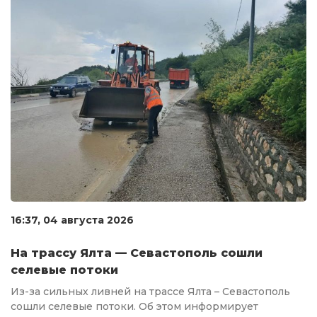
16:37, 04 августа 2026
На трассу Ялта — Севастополь сошли
селевые потоки
Из-за сильных ливней на трассе Ялта – Севастополь
сошли селевые потоки. Об этом информирует