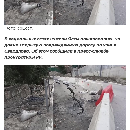
Фото: соцсети
В социальных сетях жители Ялты пожаловались на
давно закрытую поврежденную дорогу по улице
Свердлова. Об этом сообщили в пресс-службе
прокуратуры РК.