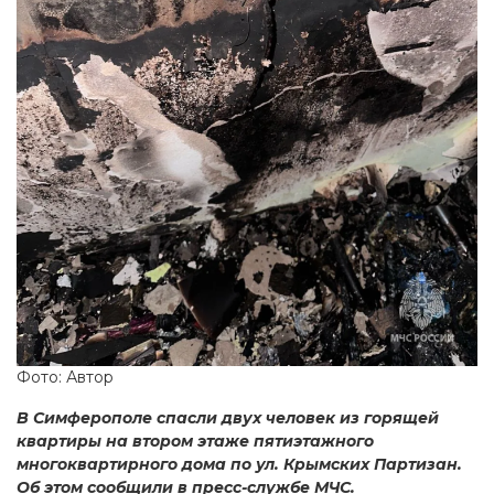
Фото: Автор
В Симферополе спасли двух человек из горящей
квартиры на втором этаже пятиэтажного
многоквартирного дома по ул. Крымских Партизан.
Об этом сообщили в пресс-службе МЧС.