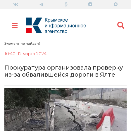
Элемент не найден!
10:40, 12 марта 2024
Прокуратура организовала проверку
из-за обвалившейся дороги в Ялте