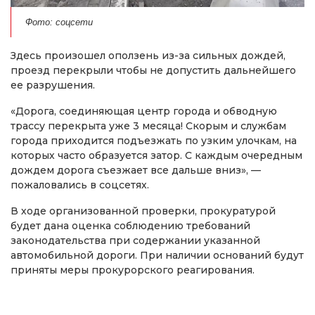
Фото: соцсети
Здесь произошел оползень из-за сильных дождей,
проезд перекрыли чтобы не допустить дальнейшего
ее разрушения.
«Дорога, соединяющая центр города и обводную
трассу перекрыта уже 3 месяца! Скорым и службам
города приходится подъезжать по узким улочкам, на
которых часто образуется затор. С каждым очередным
дождем дорога съезжает все дальше вниз», —
пожаловались в соцсетях.
В ходе организованной проверки, прокуратурой
будет дана оценка соблюдению требований
законодательства при содержании указанной
автомобильной дороги. При наличии оснований будут
приняты меры прокурорского реагирования.