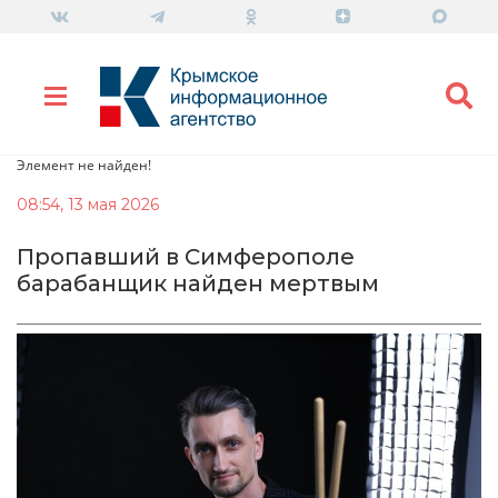
Элемент не найден!
08:54, 13 мая 2026
Пропавший в Симферополе
барабанщик найден мертвым