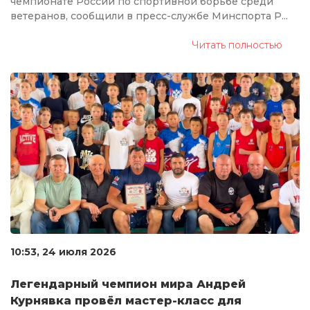
чемпионате России по спортивной борьбе среди
ветеранов, сообщили в пресс-службе Минспорта Р...
Читать полностью
10:53, 24 июля 2026
Легендарный чемпион мира Андрей
Курнявка провёл мастер-класс для