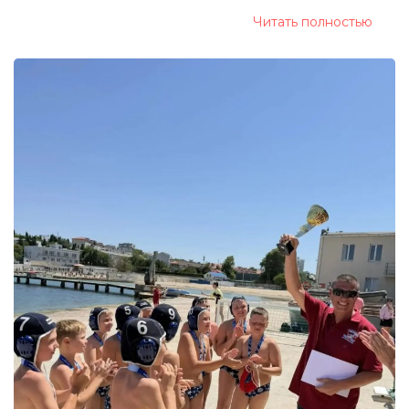
Читать полностью