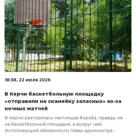
18:38, 22 июля 2026
В Керчи баскетбольную площадку
«отправили на скамейку запасных» из-за
ночных матчей
В Керчи разгорелась настоящая борьба, правда, не
на баскетбольной площадке, а вокруг неё.
Исполняющий обязанности главы администра...