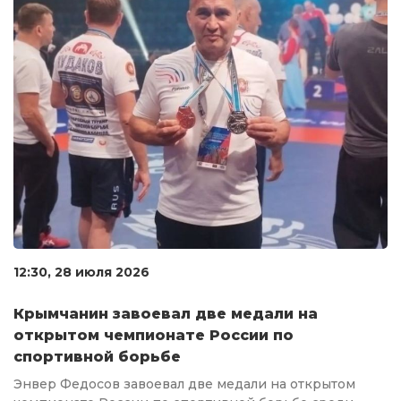
12:30, 28 июля 2026
Крымчанин завоевал две медали на
открытом чемпионате России по
спортивной борьбе
Энвер Федосов завоевал две медали на открытом