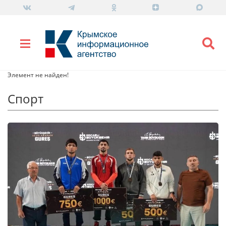
Элемент не найден!
Спорт