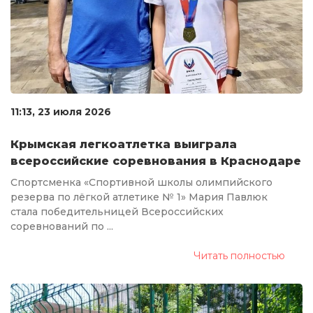
11:13, 23 июля 2026
Крымская легкоатлетка выиграла
всероссийские соревнования в Краснодаре
Спортсменка «Спортивной школы олимпийского
резерва по лёгкой атлетике № 1» Мария Павлюк
стала победительницей Всероссийских
соревнований по ...
Читать полностью