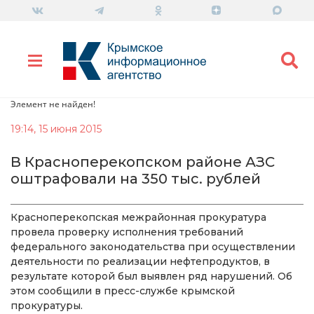
Элемент не найден!
19:14, 15 июня 2015
В Красноперекопском районе АЗС
оштрафовали на 350 тыс. рублей
Красноперекопская межрайонная прокуратура
провела проверку исполнения требований
федерального законодательства при осуществлении
деятельности по реализации нефтепродуктов, в
результате которой был выявлен ряд нарушений. Об
этом сообщили в пресс-службе крымской
прокуратуры.