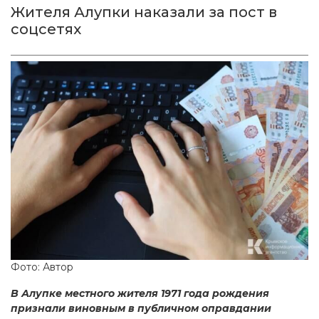
Жителя Алупки наказали за пост в
соцсетях
Фото: Автор
В Алупке местного жителя 1971 года рождения
признали виновным в публичном оправдании