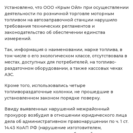
Установлено, что ООО «Крым Ойл» при осуществлении
деятельности по розничной торговле моторным
топливом на автозаправочной станции нарушило
требования технических регламентов и
законодательство об обеспечении единства
измерений.
Так, информация о наименовании, марке топлива, в
том числе о его экологическом классе, отсутствовала в
местах, доступных для потребителей, на топливо-
раздаточном оборудовании, а также кассовых чеках
АЗС.
Кроме того, использовались четыре
топливораздаточные колонки, не прошедшие в
установленном законом порядке поверку.
Ввиду выявленных нарушений межрайонный
прокурор возбудил в отношении юридического лица
дела об административном правонарушении по ч. 1 ст.
14.43 КоАП РФ (нарушение изготовителем,