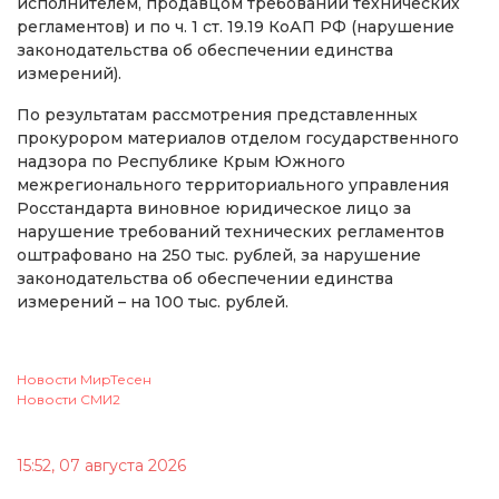
исполнителем, продавцом требований технических
регламентов) и по ч. 1 ст. 19.19 КоАП РФ (нарушение
законодательства об обеспечении единства
измерений).
По результатам рассмотрения представленных
прокурором материалов отделом государственного
надзора по Республике Крым Южного
межрегионального территориального управления
Росстандарта виновное юридическое лицо за
нарушение требований технических регламентов
оштрафовано на 250 тыс. рублей, за нарушение
законодательства об обеспечении единства
измерений – на 100 тыс. рублей.
Новости МирТесен
Новости СМИ2
15:52, 07 августа 2026