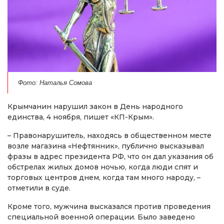
Фото: Наталья Сомова
Крымчанин нарушил закон в День народного
единства, 4 ноября, пишет «КП-Крым».
– Правонарушитель, находясь в общественном месте
возле магазина «Нефтянник», публично высказывал
фразы в адрес президента РФ, что он дал указания об
обстрелах жилых домов ночью, когда люди спят и
торговых центров днем, когда там много народу, –
отметили в суде.
Кроме того, мужчина высказался против проведения
специальной военной операции. Было заведено