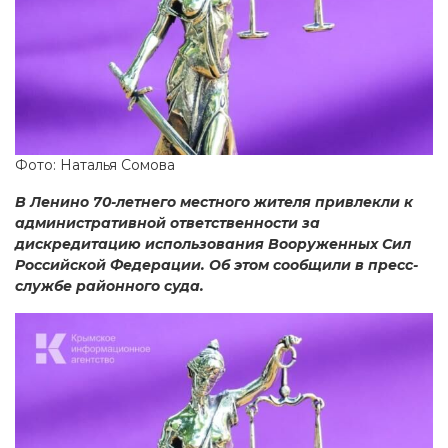
Фото: Наталья Сомова
В Ленино 70-летнего местного жителя привлекли к
административной ответственности за
дискредитацию использования Вооруженных Сил
Российской Федерации. Об этом сообщили в пресс-
службе районного суда.