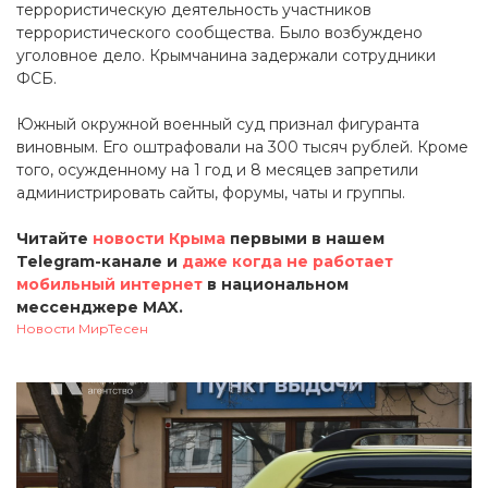
террористическую деятельность участников
террористического сообщества. Было возбуждено
уголовное дело. Крымчанина задержали сотрудники
ФСБ.
Южный окружной военный суд признал фигуранта
виновным. Его оштрафовали на 300 тысяч рублей. Кроме
того, осужденному на 1 год и 8 месяцев запретили
администрировать сайты, форумы, чаты и группы.
Читайте
новости Крыма
первыми в нашем
Telegram-канале и
даже когда не работает
мобильный интернет
в национальном
мессенджере MAX.
Новости МирТесен