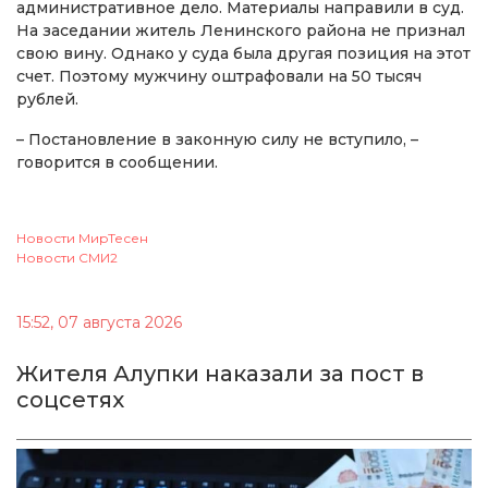
административное дело. Материалы направили в суд.
На заседании житель Ленинского района не признал
свою вину. Однако у суда была другая позиция на этот
счет. Поэтому мужчину оштрафовали на 50 тысяч
рублей.
– Постановление в законную силу не вступило, –
говорится в сообщении.
Новости МирТесен
Новости СМИ2
15:52, 07 августа 2026
Жителя Алупки наказали за пост в
соцсетях