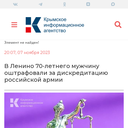
Элемент не найден!
20:07, 07 ноября 2023
В Ленино 70-летнего мужчину
оштрафовали за дискредитацию
российской армии