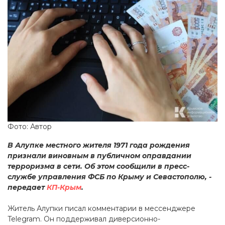
Фото: Автор
В Алупке местного жителя 1971 года рождения
признали виновным в публичном оправдании
терроризма в сети. Об этом сообщили в пресс-
службе управления ФСБ по Крыму и Севастополю, -
передает
КП-Крым
.
Житель Алупки писал комментарии в мессенджере
Telegram. Он поддерживал диверсионно-