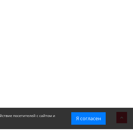
йствие посетителей с сайтом и
Я согласен