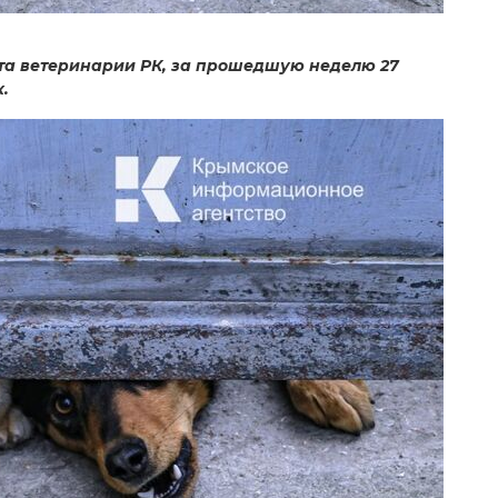
та ветеринарии РК, за прошедшую неделю 27
.