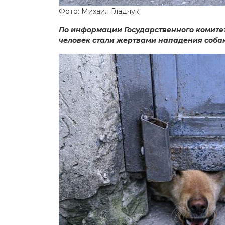
Фото: Михаил Гладчук
По информации Государственного комите
человек стали жертвами нападения собак