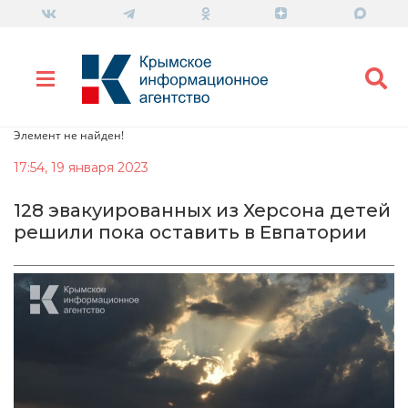
Элемент не найден!
17:54, 19 января 2023
128 эвакуированных из Херсона детей
решили пока оставить в Евпатории