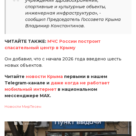
учреждения здравоохранения,
спортивные и культурные объекты,
инженерная инфраструктура», -
сообщил Председатель Госсовета Крыма
Владимир Константинов.
ЧИТАЙТЕ ТАКЖЕ:
МЧС России построит
спасательный центр в Крыму
Он добавил, что с начала 2026 года введено шесть
новых объектов.
Читайте
новости Крыма
первыми в нашем
Telegram-канале и
даже когда не работает
мобильный интернет
в национальном
мессенджере MAX.
Новости МирТесен