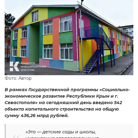
Фото: Автор
В рамках Государственной программы «Социально-
экономическое развитие Республики Крым и г.
Севастополя» на сегодняшний день введено 542
объекта капитального строительства на общую
сумму 436,26 млрд рублей.
«Это — детские сады и школы,