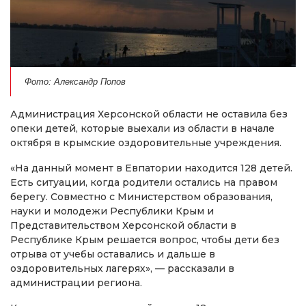
Фото: Александр Попов
Администрация Херсонской области не оставила без
опеки детей, которые выехали из области в начале
октября в крымские оздоровительные учреждения.
«На данный момент в Евпатории находится 128 детей.
Есть ситуации, когда родители остались на правом
берегу. Совместно с Министерством образования,
науки и молодежи Республики Крым и
Представительством Херсонской области в
Республике Крым решается вопрос, чтобы дети без
отрыва от учебы оставались и дальше в
оздоровительных лагерях», — рассказали в
администрации региона.