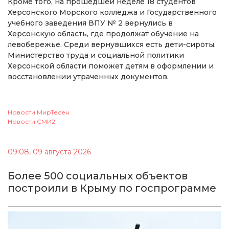
Кроме того, на прошедшей неделе 18 студентов
Херсонского Морского колледжа и Государственного
учебного заведения ВПУ № 2 вернулись в
Херсонскую область, где продолжат обучение на
левобережье. Среди вернувшихся есть дети-сироты.
Министерство труда и социальной политики
Херсонской области поможет детям в оформлении и
восстановлении утраченных документов.
Новости МирТесен
Новости СМИ2
09:08, 09 августа 2026
Более 500 социальных объектов
построили в Крыму по госпрограмме