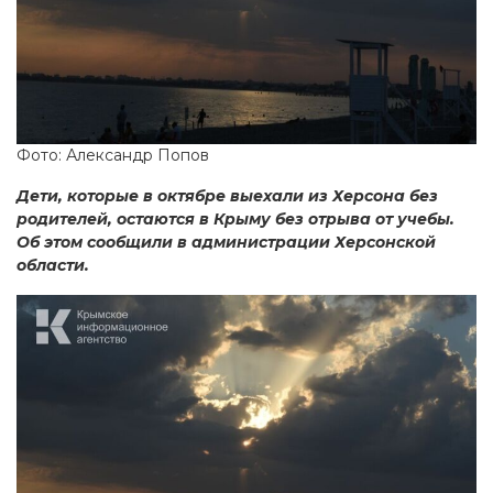
Фото: Александр Попов
Дети, которые в октябре выехали из Херсона без
родителей, остаются в Крыму без отрыва от учебы.
Об этом сообщили в администрации Херсонской
области.