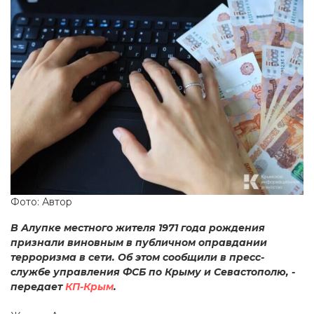
Фото: Автор
В Алупке местного жителя 1971 года рождения
признали виновным в публичном оправдании
терроризма в сети. Об этом сообщили в пресс-
службе управления ФСБ по Крыму и Севастополю, -
передает
КП-Крым
.