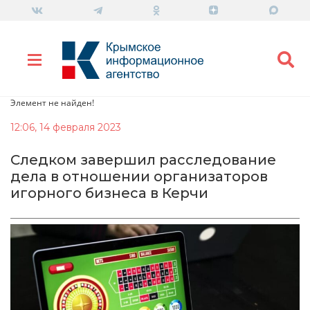
Элемент не найден!
12:06, 14 февраля 2023
Следком завершил расследование
дела в отношении организаторов
игорного бизнеса в Керчи