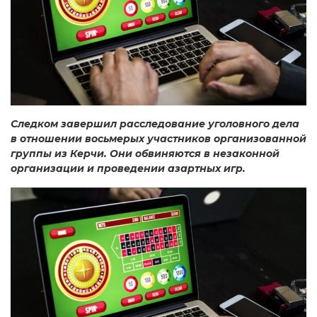
Следком завершил расследование уголовного дела
в отношении восьмерых участников организованной
группы из Керчи. Они обвиняются в незаконной
организации и проведении азартных игр.