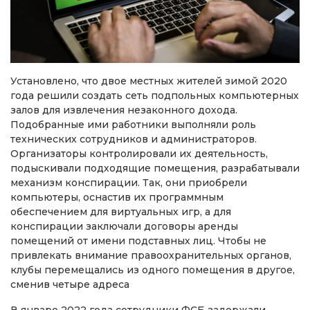
Установлено, что двое местных жителей зимой 2020
года решили создать сеть подпольных компьютерных
залов для извлечения незаконного дохода.
Подобранные ими работники выполняли роль
технических сотрудников и администраторов.
Организаторы контролировали их деятельность,
подыскивали подходящие помещения, разрабатывали
механизм конспирации. Так, они приобрели
компьютеры, оснастив их программным
обеспечением для виртуальных игр, а для
конспирации заключали договоры аренды
помещений от имени подставных лиц. Чтобы не
привлекать внимание правоохранительных органов,
клубы перемещались из одного помещения в другое,
сменив четыре адреса