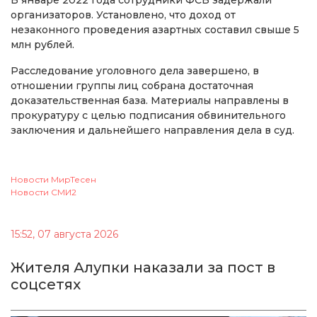
В январе 2022 года сотрудники ФСБ задержали
организаторов. Установлено, что доход от
незаконного проведения азартных составил свыше 5
млн рублей.
Расследование уголовного дела завершено, в
отношении группы лиц собрана достаточная
доказательственная база. Материалы направлены в
прокуратуру с целью подписания обвинительного
заключения и дальнейшего направления дела в суд.
Новости МирТесен
Новости СМИ2
15:52, 07 августа 2026
Жителя Алупки наказали за пост в
соцсетях