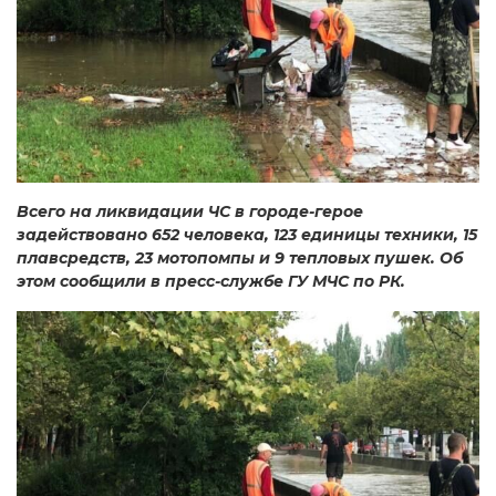
Всего на ликвидации ЧС в городе-герое
задействовано 652 человека, 123 единицы техники, 15
плавсредств, 23 мотопомпы и 9 тепловых пушек. Об
этом сообщили в пресс-службе ГУ МЧС по РК.