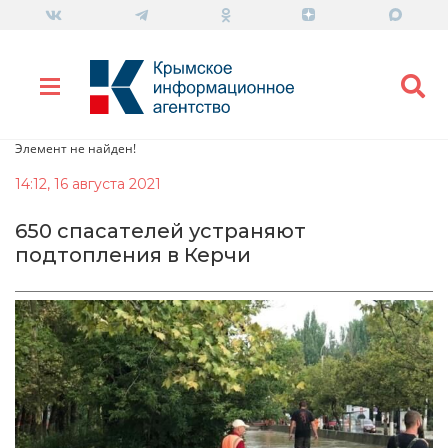
Элемент не найден!
14:12, 16 августа 2021
650 спасателей устраняют
подтопления в Керчи