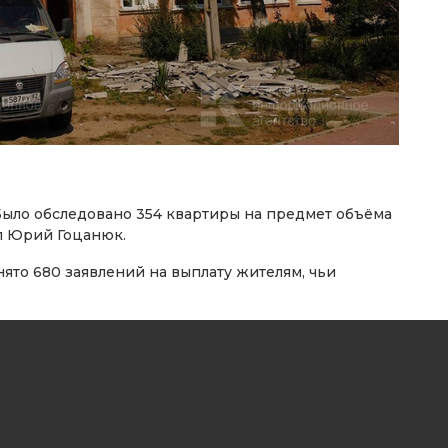
Было обследовано 354 квартиры на предмет объёма
ал Юрий Гоцанюк.
ято 680 заявлений на выплату жителям, чьи