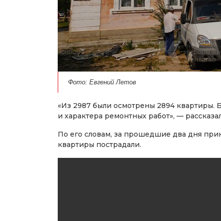
Фото: Евгений Летов
«Из 2987 были осмотрены 2894 квартиры. 
и характера ремонтных работ», — рассказ
По его словам, за прошедшие два дня прин
квартиры пострадали.