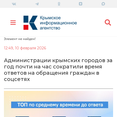
Элемент не найден!
12:49, 10 февраля 2026
Администрации крымских городов за
год почти на час сократили время
ответов на обращения граждан в
соцсетях