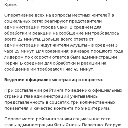
Крым.
Оперативнее всех на вопросы местных жителей в
социальных сетях реагируют представители
администрации города Саки. В среднем для
обработки и реакции на сообщение им требовалось
всего 22 минуты. Дольше всего ответа от
администрации ждут жители Алушты – в среднем 3
часа 25 минут. Для сравнения: в январе прошлого года
лидером по скорости ответов была администрации
Керчи. В среднем для обработки и реакции на
сообщение им требовался 1 час 45 минут.
Ведение официальных страниц в соцсетях
При составлении рейтинга по ведению официальных
страниц глав администраций учитывались
представленность в соцсетях, три количественных
показателя и качество контента по 9 критериям.
Первое место рейтинга заняли социальные сети
главы администрации Ялты Янины Павленко. Вторую