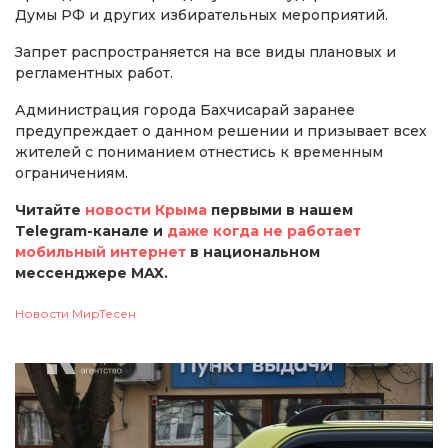
Думы РФ и других избирательных мероприятий.
Запрет распространяется на все виды плановых и
регламентных работ.
Администрация города Бахчисарай заранее
предупреждает о данном решении и призывает всех
жителей с пониманием отнестись к временным
ограничениям.
Читайте
новости Крыма
первыми в нашем
Telegram-канале и
даже когда не работает
мобильный интернет
в национальном
мессенджере MAX.
Новости МирТесен