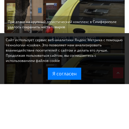
При атаке на крупный логистический комплекс в Симферополе
удалось сохранить часть товаров
Сайт использует сервис веб-аналитики Яндекс Метрика с помощью
технологии «cookie». Это позволяет нам анализировать
взаимодействие посетителей с сайтом и делать его лучше.
Продолжая пользоваться сайтом, вы соглашаетесь с
использованием файлов cookie
Я согласен
Ozon перестал принимать новые заказы в Крым