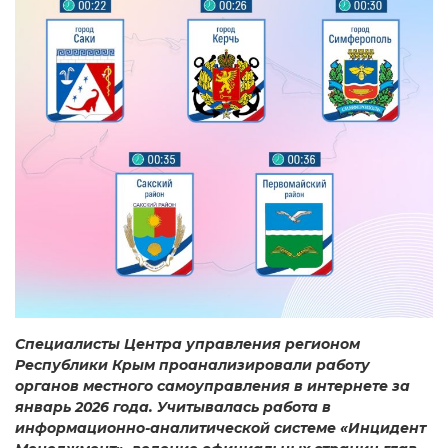
Специалисты Центра управления регионом
Республики Крым проанализировали работу
органов местного самоуправления в интернете за
январь 2026 года. Учитывалась работа в
информационно-аналитической системе «Инцидент