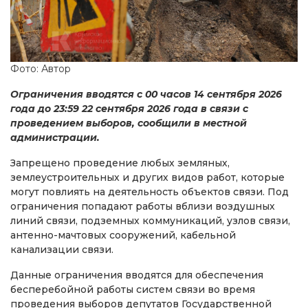
Фото: Автор
Ограничения вводятся с 00 часов 14 сентября 2026
года до 23:59 22 сентября 2026 года в связи с
проведением выборов, сообщили в местной
администрации.
Запрещено проведение любых земляных,
землеустроительных и других видов работ, которые
могут повлиять на деятельность объектов связи. Под
ограничения попадают работы вблизи воздушных
линий связи, подземных коммуникаций, узлов связи,
антенно-мачтовых сооружений, кабельной
канализации связи.
Данные ограничения вводятся для обеспечения
бесперебойной работы систем связи во время
проведения выборов депутатов Государственной