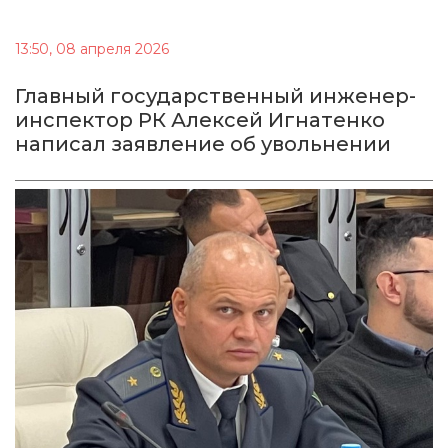
13:50, 08 апреля 2026
Главный государственный инженер-
инспектор РК Алексей Игнатенко
написал заявление об увольнении