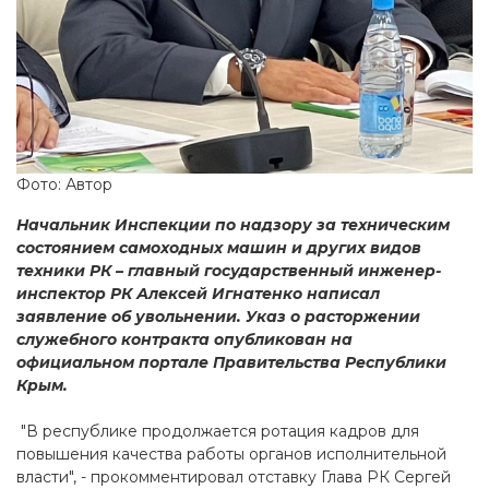
Фото: Автор
Начальник Инспекции по надзору за техническим
состоянием самоходных машин и других видов
техники РК – главный государственный инженер-
инспектор РК Алексей Игнатенко написал
заявление об увольнении. Указ о расторжении
служебного контракта опубликован на
официальном портале Правительства Республики
Крым.
"В республике продолжается ротация кадров для
повышения качества работы органов исполнительной
власти", - прокомментировал отставку Глава РК Сергей