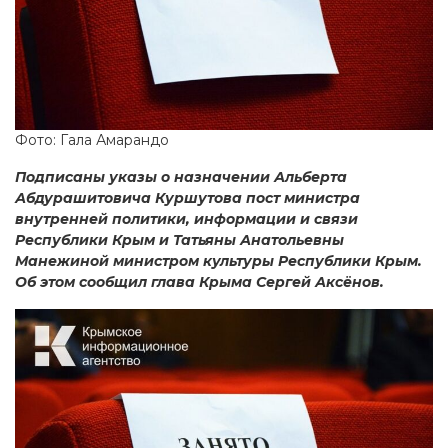
Фото: Гала Амарандо
Подписаны указы о назначении Альберта
Абдурашитовича Куршутова пост министра
внутренней политики, информации и связи
Республики Крым и Татьяны Анатольевны
Манежиной министром культуры Республики Крым.
Об этом сообщил глава Крыма Сергей Аксёнов.