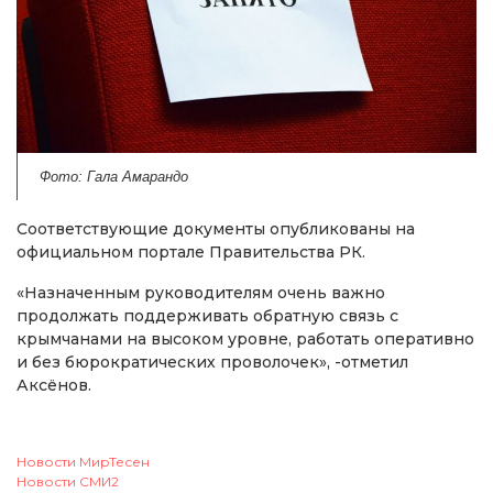
Фото: Гала Амарандо
Соответствующие документы опубликованы на
официальном портале Правительства РК.
«Назначенным руководителям очень важно
продолжать поддерживать обратную связь с
крымчанами на высоком уровне, работать оперативно
и без бюрократических проволочек», -отметил
Аксёнов.
Новости МирТесен
Новости СМИ2