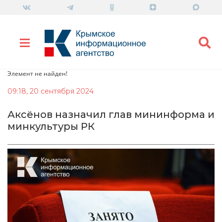
Элемент не найден!
09:18, 20 сентября 2024
Аксёнов назначил глав мининформа и
минкультуры РК