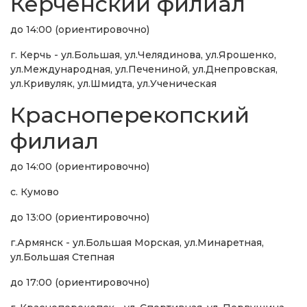
Керченский филиал
до 14:00 (ориентировочно)
г. Керчь - ул.Большая, ул.Челядинова, ул.Ярошенко,
ул.Международная, ул.Печениной, ул.Днепровская,
ул.Кривуляк, ул.Шмидта, ул.Ученическая
Красноперекопский
филиал
до 14:00 (ориентировочно)
с. Кумово
до 13:00 (ориентировочно)
г.Армянск - ул.Большая Морская, ул.Минаретная,
ул.Большая Степная
до 17:00 (ориентировочно)