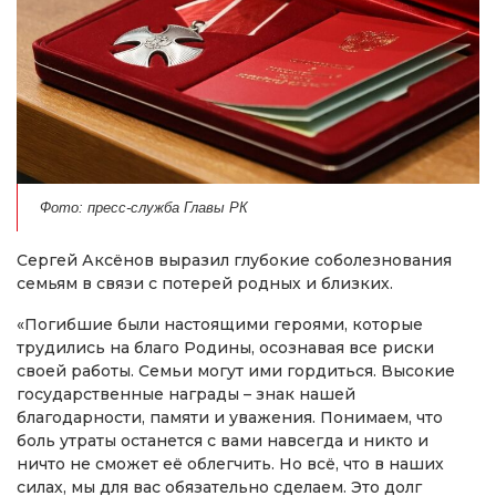
Фото: пресс-служба Главы РК
Сергей Аксёнов выразил глубокие соболезнования
семьям в связи с потерей родных и близких.
«Погибшие были настоящими героями, которые
трудились на благо Родины, осознавая все риски
своей работы. Семьи могут ими гордиться. Высокие
государственные награды – знак нашей
благодарности, памяти и уважения. Понимаем, что
боль утраты останется с вами навсегда и никто и
ничто не сможет её облегчить. Но всё, что в наших
силах, мы для вас обязательно сделаем. Это долг