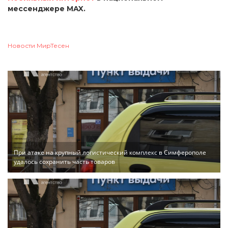
мессенджере MAX.
Новости МирТесен
При атаке на крупный логистический комплекс в Симферополе
удалось сохранить часть товаров