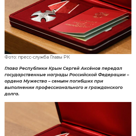
Фото: пресс-служба Главы РК
Глава Республики Крым Сергей Аксёнов передал
государственные награды Российской Федерации –
ордена Мужества – семьям погибших при
выполнении профессионального и гражданского
долга.