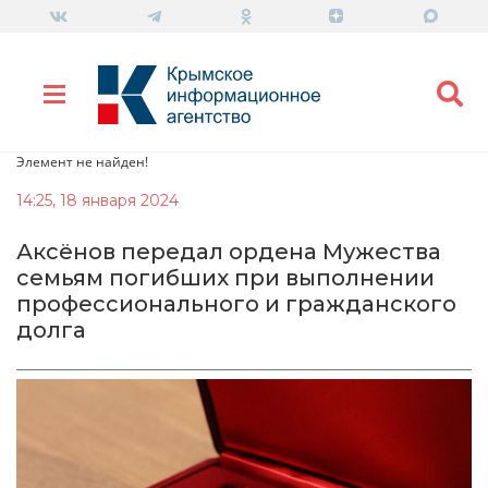
Элемент не найден!
14:25, 18 января 2024
Аксёнов передал ордена Мужества
семьям погибших при выполнении
профессионального и гражданского
долга