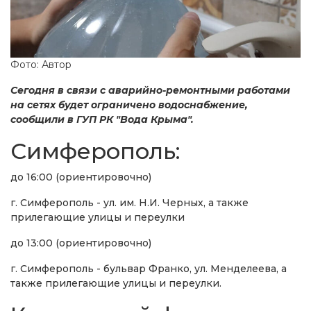
Фото: Автор
Сегодня в связи с аварийно-ремонтными работами
на сетях будет ограничено водоснабжение,
сообщили в ГУП РК "Вода Крыма".
Симферополь:
до 16:00 (ориентировочно)
г. Симферополь - ул. им. Н.И. Черных, а также
прилегающие улицы и переулки
до 13:00 (ориентировочно)
г. Симферополь - бульвар Франко, ул. Менделеева, а
также прилегающие улицы и переулки.