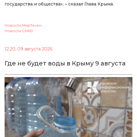
государства и общества», – сказал Глава Крыма.
Новости МирТесен
Новости СМИ2
12:20, 09 августа 2026
Где не будет воды в Крыму 9 августа