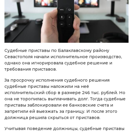
Судебные приставы по Балаклавскому району
Севастополя начали исполнительное производство,
однако она игнорировала судебное решение и
требования приставов.
За просрочку исполнения судебного решения
судебные приставы наложили на неё
исполнительский сбор в размере 246 тыс. рублей. Но
она не торопилась выплачивать долг. Тогда судебные
приставы заблокировали ее банковские счета и
запретили ей выезжать за границу. И после этого
должница решила скрыться от приставов.
Учитывая поведение должницы, судебные приставы