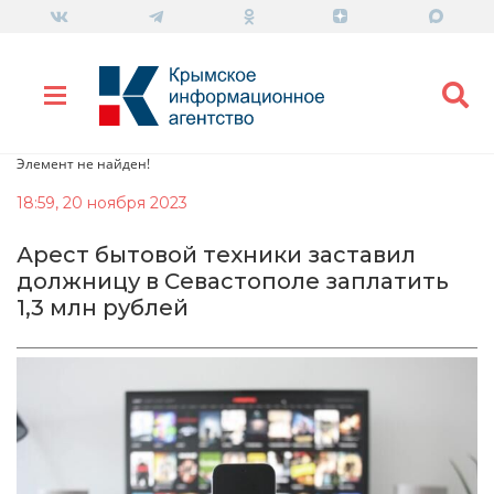
Элемент не найден!
18:59, 20 ноября 2023
Арест бытовой техники заставил
должницу в Севастополе заплатить
1,3 млн рублей