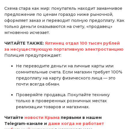
Схема стара как мир: покупатель находит заманчивое
предложение по ценам гораздо ниже рыночной,
оформляет заказ и переводит полную предоплату. Как
только деньги оказываются на счету, «продавец»
мгновенно исчезает.
ЧИТАЙТЕ ТАКЖЕ:
Ялтинец отдал 100 тысяч рублей
за несуществующую портативную электростанцию
Полиция предупреждает:
Не переводите деньги на личные карты или
сомнительные счета. Если магазин требует 100%
предоплату на карту физического лица — это
почти всегда обман.
Проверяйте продавца. Покупайте технику
только в проверенных розничных местах
реализации товаров и магазинах.
Читайте
новости Крыма
первыми в нашем
Telegram-канале и
даже когда не работает