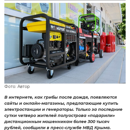
Фото: Автор
В интернете, как грибы после дождя, появляются
сайты и онлайн-магазины, предлагающие купить
электростанции и генераторы. Только за последние
сутки четверо жителей полуострова «подарили»
дистанционным мошенникам более 300 тысяч
рублей, сообщили в пресс-службе МВД Крыма.