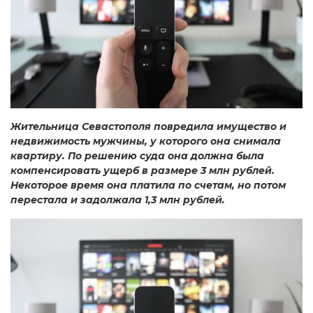
Жительница Севастополя повредила имущество и
недвижимость мужчины, у которого она снимала
квартиру. По решению суда она должна была
компенсировать ущерб в размере 3 млн рублей.
Некоторое время она платила по счетам, но потом
перестала и задолжала 1,3 млн рублей.