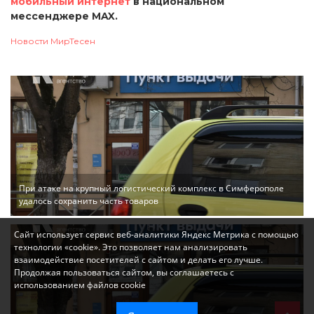
мобильный интернет
в национальном
мессенджере MAX.
Новости МирТесен
При атаке на крупный логистический комплекс в Симферополе
удалось сохранить часть товаров
Сайт использует сервис веб-аналитики Яндекс Метрика с помощью
технологии «cookie». Это позволяет нам анализировать
взаимодействие посетителей с сайтом и делать его лучше.
Продолжая пользоваться сайтом, вы соглашаетесь с
использованием файлов cookie