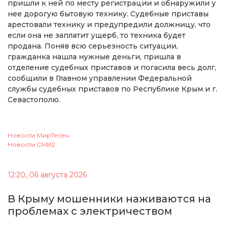
пришли к ней по месту регистрации и обнаружили у
нее дорогую бытовую технику. Судебные приставы
арестовали технику и предупредили должницу, что
если она не заплатит ущерб, то техника будет
продана. Поняв всю серьезность ситуации,
гражданка нашла нужные деньги, пришла в
отделение судебных приставов и погасила весь долг,
сообщили в Главном управлении Федеральной
службы судебных приставов по Республике Крым и г.
Севастополю.
Новости МирТесен
Новости СМИ2
12:20, 06 августа 2026
В Крыму мошенники наживаются на
проблемах с электричеством