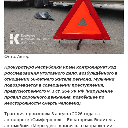
Фото: Автор
Прокуратура Республики Крым контролирует ход
расследования уголовного дела, возбуждённого в
отношении 56-летнего жителя региона. Мужчина
подозревается в совершении преступления,
предусмотренного ч. 3 ст. 264 УК РФ (нарушение
правил дорожного движения, повлёкшее по
неосторожности смерть человека).
Трагедия произошла 3 августа 2026 года на
автодороге «Симферополь – Евпатория». Водитель
автомобиля «Мерседес», двигаясь в направлении