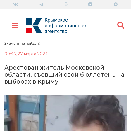
Элемент не найден!
09:46, 27 марта 2024
Арестован житель Московской
области, съевший свой бюллетень на
выборах в Крыму