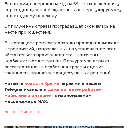
Евпатории, совершил наезд на 69-летнюю женщину,
переходившую проезжую часть по нерегулируемому
пешеходному переходу.
От полученных травм пострадавшая скончалась на
месте происшествия.
В настоящее время следователи проводят комплекс
мероприятий, направленных на установление всех
обстоятельств произошедшего, назначены
необходимые экспертизы. Прокуратура держит
расследование на особом контроле и оценит
законность принятых процессуальных решений.
Читайте
новости Крыма
первыми в нашем
Telegram-канале и
даже когда не работает
мобильный интернет
в национальном
мессенджере MAX.
Новости МирТесен