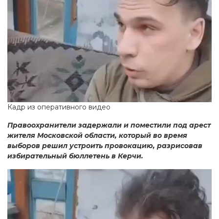
Кадр из оперативного видео
Правоохранители задержали и поместили под арест
жителя Московской области, который во время
выборов решил устроить провокацию, разрисовав
избирательный бюллетень в Керчи.