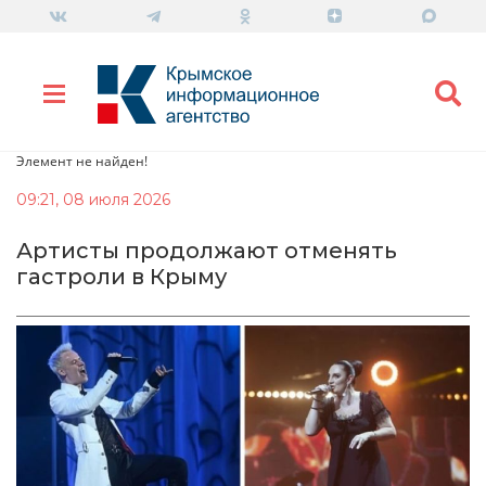
Элемент не найден!
09:21, 08 июля 2026
Артисты продолжают отменять
гастроли в Крыму