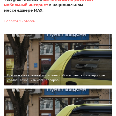
мобильный интернет
в национальном
мессенджере MAX.
Новости МирТесен
При атаке на крупный логистический комплекс в Симферополе
удалось сохранить часть товаров