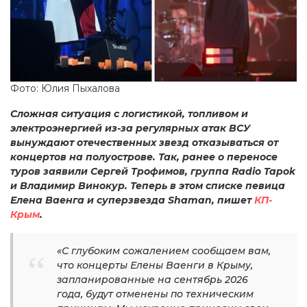
Фото: Юлия Пыхалова
Сложная ситуация с логистикой, топливом и
электроэнергией из-за регулярных атак ВСУ
вынуждают отечественных звезд отказываться от
концертов на полуострове. Так, ранее о переносе
туров заявили Сергей Трофимов, группа Radio Tapok
и Владимир Винокур. Теперь в этом списке певица
Елена Ваенга и суперзвезда Shaman, пишет
КП-
Крым
.
«С глубоким сожалением сообщаем вам,
что концерты Елены Ваенги в Крыму,
запланированные на сентябрь 2026
года, будут отменены по техническим