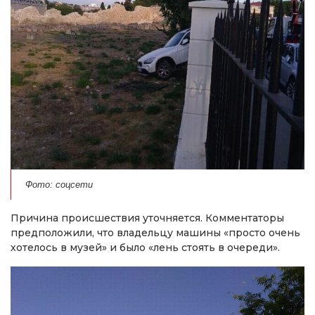
Фото: соцсети
Причина происшествия уточняется. Комментаторы
предположили, что владельцу машины «просто очень
хотелось в музей» и было «лень стоять в очереди».