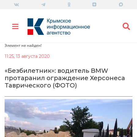
Элемент не найден!
11:25, 13 августа 2020
«Безбилетник»: водитель BMW
протаранил ограждение Херсонеса
Таврического (ФОТО)