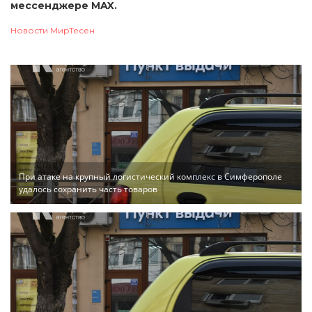
мессенджере MAX.
Новости МирТесен
При атаке на крупный логистический комплекс в Симферополе
удалось сохранить часть товаров