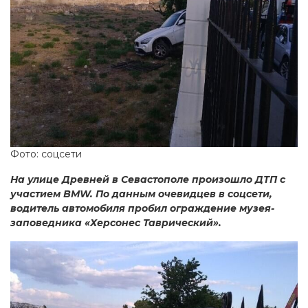
Фото: соцсети
На улице Древней в Севастополе произошло ДТП с
участием BMW. По данным очевидцев в соцсети,
водитель автомобиля пробил ограждение музея-
заповедника «Херсонес Таврический».