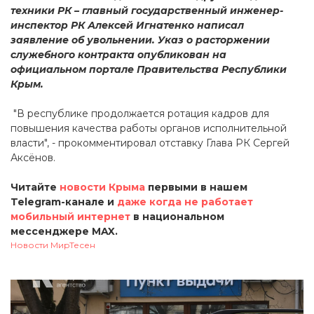
техники РК – главный государственный инженер-
инспектор РК Алексей Игнатенко написал
заявление об увольнении. Указ о расторжении
служебного контракта опубликован на
официальном портале Правительства Республики
Крым.
"В республике продолжается ротация кадров для
повышения качества работы органов исполнительной
власти", - прокомментировал отставку Глава РК Сергей
Аксёнов.
Читайте
новости Крыма
первыми в нашем
Telegram-канале и
даже когда не работает
мобильный интернет
в национальном
мессенджере MAX.
Новости МирТесен