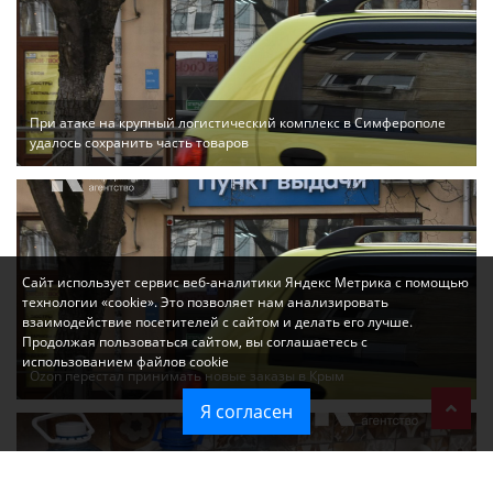
При атаке на крупный логистический комплекс в Симферополе
удалось сохранить часть товаров
Сайт использует сервис веб-аналитики Яндекс Метрика с помощью
технологии «cookie». Это позволяет нам анализировать
взаимодействие посетителей с сайтом и делать его лучше.
Продолжая пользоваться сайтом, вы соглашаетесь с
использованием файлов cookie
Ozon перестал принимать новые заказы в Крым
Я согласен