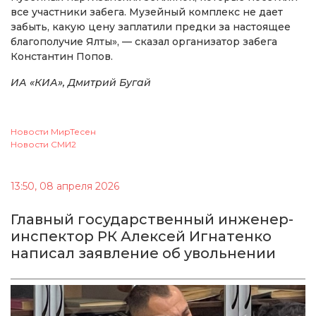
все участники забега. Музейный комплекс не дает
забыть, какую цену заплатили предки за настоящее
благополучие Ялты», — сказал организатор забега
Константин Попов.
ИА «КИА», Дмитрий Бугай
Новости МирТесен
Новости СМИ2
13:50, 08 апреля 2026
Главный государственный инженер-
инспектор РК Алексей Игнатенко
написал заявление об увольнении