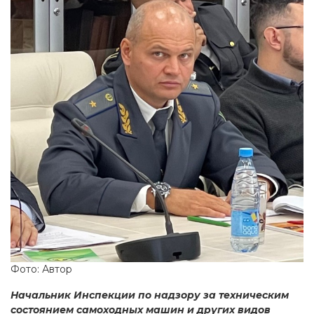
Фото: Автор
Начальник Инспекции по надзору за техническим
состоянием самоходных машин и других видов