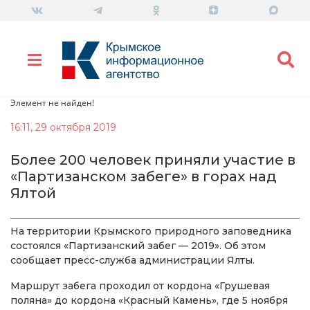
Элемент не найден!
16:11, 29 октября 2019
Более 200 человек приняли участие в
«Партизанском забеге» в горах над
Ялтой
На территории Крымского природного заповедника
состоялся «Партизанский забег — 2019». Об этом
сообщает пресс-служба администрации Ялты.
Маршрут забега проходил от кордона «Грушевая
поляна» до кордона «Красный Камень», где 5 ноября