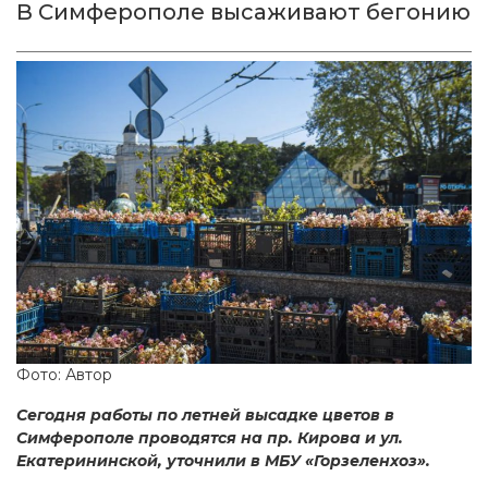
В Симферополе высаживают бегонию
Фото: Автор
Сегодня работы по летней высадке цветов в
Симферополе проводятся на пр. Кирова и ул.
Екатерининской, уточнили в МБУ «Горзеленхоз».