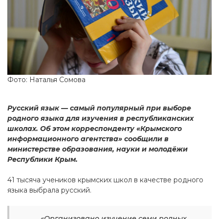
Фото: Наталья Сомова
Русский язык — самый популярный при выборе
родного языка для изучения в республиканских
школах. Об этом корреспонденту «Крымского
информационного агентства» сообщили в
министерстве образования, науки и молодёжи
Республики Крым.
41 тысяча учеников крымских школ в качестве родного
языка выбрала русский.
«Организовано изучение семи родных