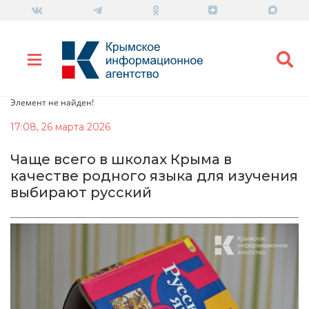
Элемент не найден!
17:08, 26 марта 2026
Чаще всего в школах Крыма в
качестве родного языка для изучения
выбирают русский