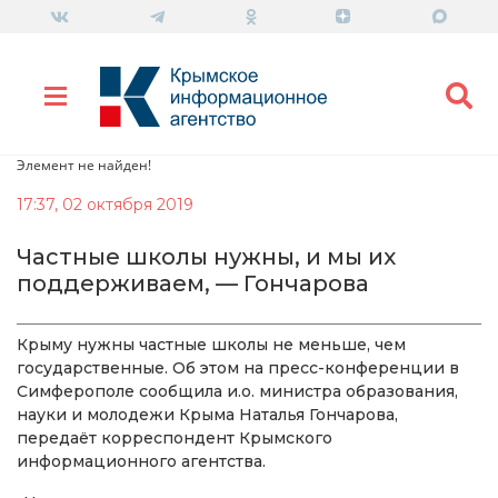
Элемент не найден!
17:37, 02 октября 2019
Частные школы нужны, и мы их
поддерживаем, — Гончарова
Крыму нужны частные школы не меньше, чем
государственные. Об этом на пресс-конференции в
Симферополе сообщила и.о. министра образования,
науки и молодежи Крыма Наталья Гончарова,
передаёт корреспондент Крымского
информационного агентства.