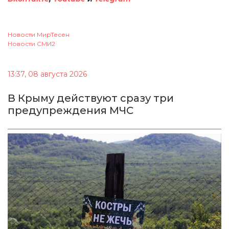
Новости МирТесен
Новости СМИ2
13:37, 08 августа 2026
В Крыму действуют сразу три
предупреждения МЧС