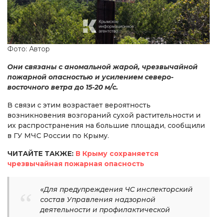
Фото: Автор
Они связаны с аномальной жарой, чрезвычайной
пожарной опасностью и усилением северо-
восточного ветра до 15-20 м/с.
В связи с этим возрастает вероятность
возникновения возгораний сухой растительности и
их распространения на большие площади, сообщили
в ГУ МЧС России по Крыму.
ЧИТАЙТЕ ТАКЖЕ:
В Крыму сохраняется
чрезвычайная пожарная опасность
«Для предупреждения ЧС инспекторский
состав Управления надзорной
деятельности и профилактической