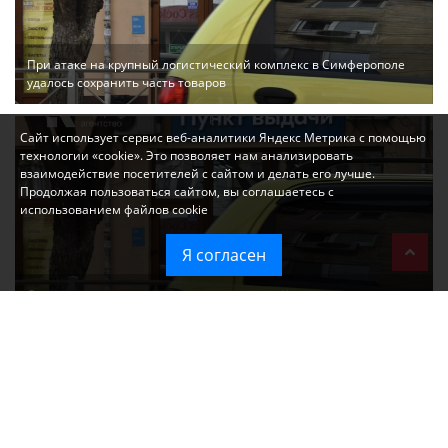
При атаке на крупный логистический комплекс в Симферополе
удалось сохранить часть товаров
Сайт использует сервис веб-аналитики Яндекс Метрика с помощью
технологии «cookie». Это позволяет нам анализировать
взаимодействие посетителей с сайтом и делать его лучше.
Продолжая пользоваться сайтом, вы соглашаетесь с
использованием файлов cookie
Я согласен
Ozon перестал принимать новые заказы в Крым