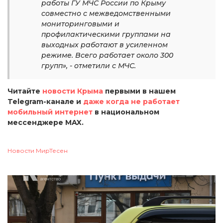
работы ГУ МЧС России по Крыму
совместно с межведомственными
мониторинговыми и
профилактическими группами на
выходных работают в усиленном
режиме. Всего работает около 300
групп», - отметили с МЧС.
Читайте
новости Крыма
первыми в нашем
Telegram-канале и
даже когда не работает
мобильный интернет
в национальном
мессенджере MAX.
Новости МирТесен