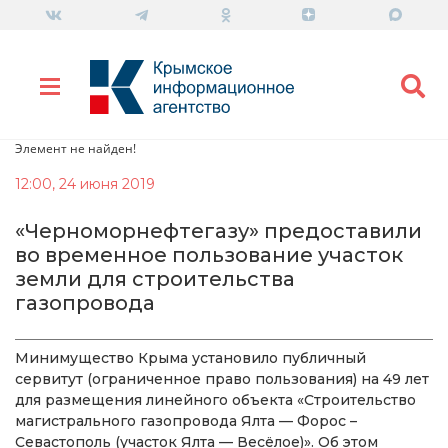
Элемент не найден!
12:00, 24 июня 2019
«Черноморнефтегазу» предоставили
во временное пользование участок
земли для строительства
газопровода
Минимущество Крыма установило публичный
сервитут (ограниченное право пользования) на 49 лет
для размещения линейного объекта «Строительство
магистрального газопровода Ялта — Форос –
Севастополь (участок Ялта — Весёлое)». Об этом