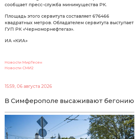
сообщает пресс-служба минимущества РК.
Площадь этого сервитута составляет 676466
квадратных метров. Обладателем сервитута выступает
ГУП РК «Черноморнефтегаз».
ИА «КИА»
Новости МирТесен
Новости СМИ2
15:59, 06 августа 2026
В Симферополе высаживают бегонию