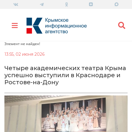
Элемент не найден!
13:55, 02 июня 2026
Четыре академических театра Крыма
успешно выступили в Краснодаре и
Ростове-на-Дону