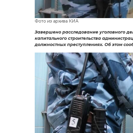
Фото из архива КИА
Завершено расследование уголовного де
капитального строительства администрац
должностных преступлениях. Об этом соо