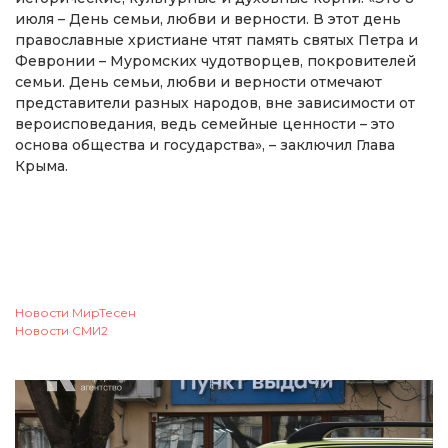
июля – День семьи, любви и верности. В этот день
православные христиане чтят память святых Петра и
Февронии – Муромских чудотворцев, покровителей
семьи. День семьи, любви и верности отмечают
представители разных народов, вне зависимости от
вероисповедания, ведь семейные ценности – это
основа общества и государства», – заключил Глава
Крыма.
Новости МирТесен
Новости СМИ2