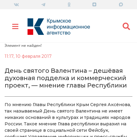
Элемент не найден!
11:17, 10 февраля 2017
День святого Валентина – дешёвая
духовная подделка и коммерческий
проект, — мнение главы Республики
По мнению Главы Республики Крым Сергея Аксёнова,
так называемый День святого Валентина не имеет
никаких оснований в культурах и традициях народов
России. Такое мнение Глава республики выразил на
своей странице в социальной сети Фейсбук,
сообщает Управление информации и пресс-службы