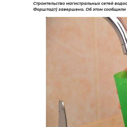
Строительство магистральных сетей вод
Форштадт) завершено. Об этом сообщили