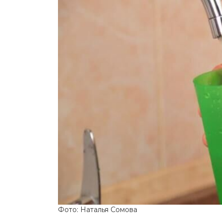
Фото: Наталья Сомова