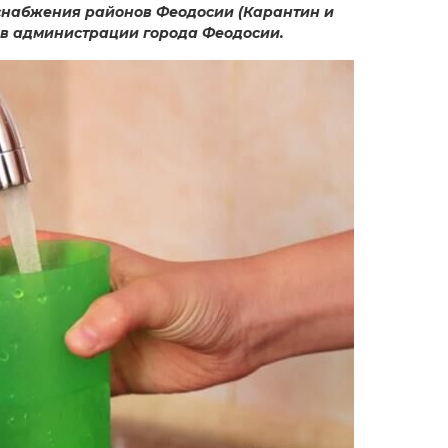
оснабжения районов Феодосии (Карантин и
 в администрации города Феодосии.