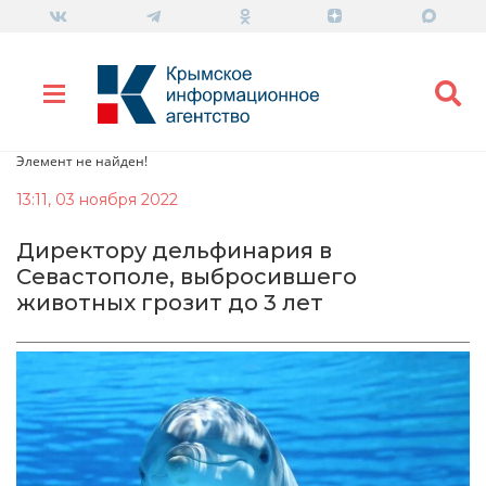
Элемент не найден!
13:11, 03 ноября 2022
Директору дельфинария в
Севастополе, выбросившего
животных грозит до 3 лет