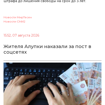
штрафа до лишения свободы на срок до 3 лет.
Новости МирТесен
Новости СМИ2
15:52, 07 августа 2026
Жителя Алупки наказали за пост в
соцсетях