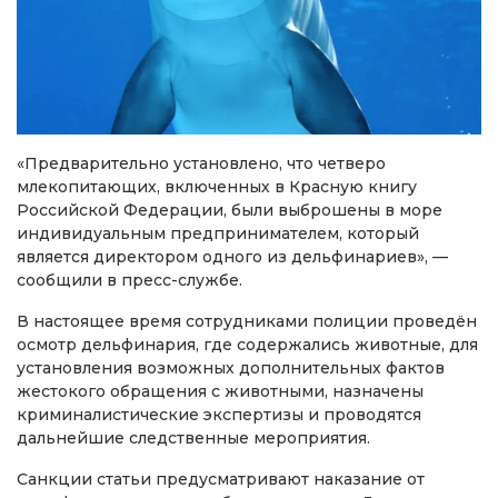
«Предварительно установлено, что четверо
млекопитающих, включенных в Красную книгу
Российской Федерации, были выброшены в море
индивидуальным предпринимателем, который
является директором одного из дельфинариев», —
сообщили в пресс-службе.
В настоящее время сотрудниками полиции проведён
осмотр дельфинария, где содержались животные, для
установления возможных дополнительных фактов
жестокого обращения с животными, назначены
криминалистические экспертизы и проводятся
дальнейшие следственные мероприятия.
Санкции статьи предусматривают наказание от