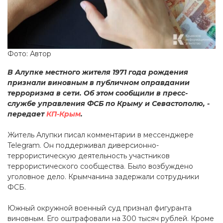
Фото: Автор
В Алупке местного жителя 1971 года рождения
признали виновным в публичном оправдании
терроризма в сети. Об этом сообщили в пресс-
службе управления ФСБ по Крыму и Севастополю, -
передает
КП-Крым
.
Житель Алупки писал комментарии в мессенджере
Telegram. Он поддерживал диверсионно-
террористическую деятельность участников
террористического сообщества. Было возбуждено
уголовное дело. Крымчанина задержали сотрудники
ФСБ.
Южный окружной военный суд признал фигуранта
виновным. Его оштрафовали на 300 тысяч рублей. Кроме