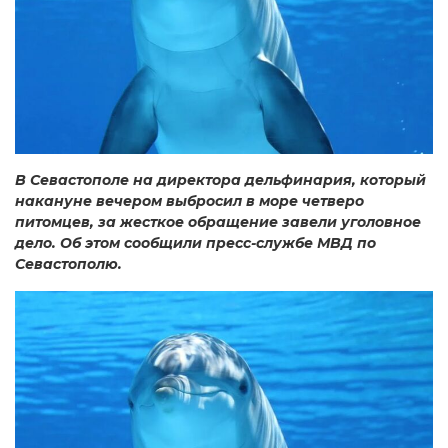
В Севастополе на директора дельфинария, который
накануне вечером выбросил в море четверо
питомцев, за жесткое обращение завели уголовное
дело. Об этом сообщили пресс-службе МВД по
Севастополю.