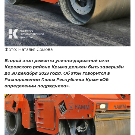
Фото: Наталья Сомова
Второй этап ремонта улично-дорожной сети
Кировского районе Крыма должен быть завершён
до 30 декабря 2023 года. Об этом говорится в
Распоряжении Главы Республики Крым «Об
определении подрядчика».