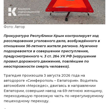
Фото: Автор
Прокуратура Республики Крым контролирует ход
расследования уголовного дела, возбуждённого в
отношении 56-летнего жителя региона. Мужчина
подозревается в совершении преступления,
предусмотренного ч. 3 ст. 264 УК РФ (нарушение
правил дорожного движения, повлёкшее по
неосторожности смерть человека).
Трагедия произошла 3 августа 2026 года на
автодороге «Симферополь – Евпатория». Водитель
автомобиля «Мерседес», двигаясь в направлении
Евпатории, совершил наезд на 69-летнюю женщину,
переходившую проезжую часть по нерегулируемому
пешеходному переходу.