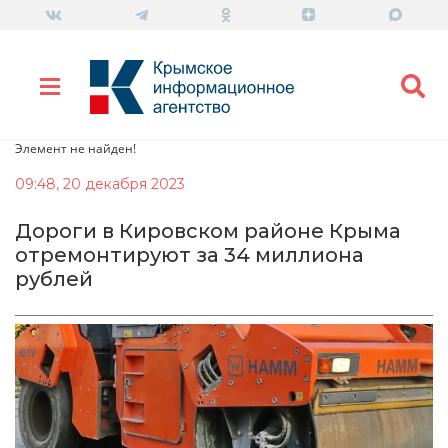
Элемент не найден!
09:48, 20 декабря 2023
Дороги в Кировском районе Крыма
отремонтируют за 34 миллиона
рублей