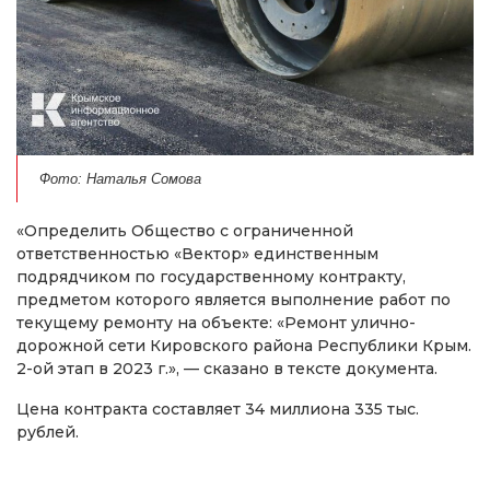
Фото: Наталья Сомова
«Определить Общество с ограниченной
ответственностью «Вектор» единственным
подрядчиком по государственному контракту,
предметом которого является выполнение работ по
текущему ремонту на объекте: «Ремонт улично-
дорожной сети Кировского района Республики Крым.
2-ой этап в 2023 г.», — сказано в тексте документа.
Цена контракта составляет 34 миллиона 335 тыс.
рублей.