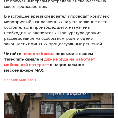
От полученных травм пострадавшая скончалась на
месте происшествия.
В настоящее время следователи проводят комплекс
мероприятий, направленных на установление всех
обстоятельств произошедшего, назначены
необходимые экспертизы. Прокуратура держит
расследование на особом контроле и оценит
законность принятых процессуальных решений.
Читайте
новости Крыма
первыми в нашем
Telegram-канале и
даже когда не работает
мобильный интернет
в национальном
мессенджере MAX.
Новости МирТесен