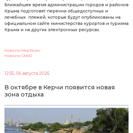
ближайшее время администрации городов и районов
Крыма подготовят перечни общедоступных и
лечебных пляжей, которые будут опубликованы на
официальном сайте министерства курортов и туризма
Крыма и на других электронных ресурсах.
Новости МирТесен
Новости СМИ2
12:55, 06 августа 2026
В октябре в Керчи появится новая
зона отдыха