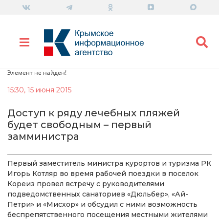
Элемент не найден!
15:30, 15 июня 2015
Доступ к ряду лечебных пляжей
будет свободным – первый
замминистра
Первый заместитель министра курортов и туризма РК
Игорь Котляр во время рабочей поездки в поселок
Кореиз провел встречу с руководителями
подведомственных санаториев «Дюльбер», «Ай-
Петри» и «Мисхор» и обсудил с ними возможность
беспрепятственного посещения местными жителями