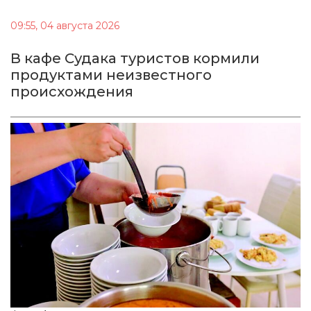
09:55, 04 августа 2026
В кафе Судака туристов кормили
продуктами неизвестного
происхождения