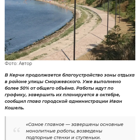
Фото: Автор
В Керчи продолжается благоустройство зоны отдыха
в районе улицы Сморжевского. Уже выполнено
более 50% от общего объёма. Работы идут по
графику, завершить их планируется в октябре,
сообщил глава городской администрации Иван
Кошель.
«Самое главное — завершены основные
монолитные работы, возведены
подпорные стенки и ступеньки.