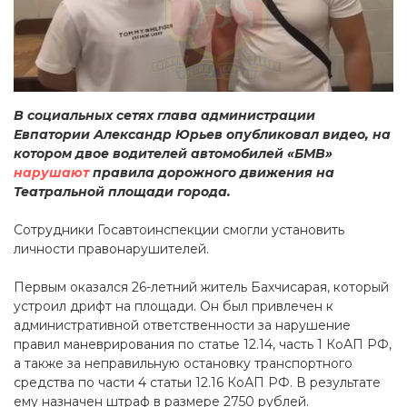
В социальных сетях глава администрации
Евпатории Александр Юрьев опубликовал видео, на
котором двое водителей автомобилей «БМВ»
нарушают
правила дорожного движения на
Театральной площади города.
Сотрудники Госавтоинспекции смогли установить
личности правонарушителей.
Первым оказался 26-летний житель Бахчисарая, который
устроил дрифт на площади. Он был привлечен к
административной ответственности за нарушение
правил маневрирования по статье 12.14, часть 1 КоАП РФ,
а также за неправильную остановку транспортного
средства по части 4 статьи 12.16 КоАП РФ. В результате
ему назначен штраф в размере 2750 рублей.