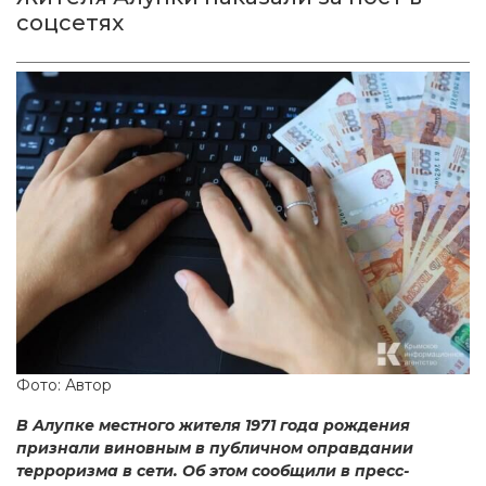
соцсетях
Фото: Автор
В Алупке местного жителя 1971 года рождения
признали виновным в публичном оправдании
терроризма в сети. Об этом сообщили в пресс-