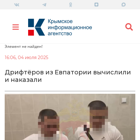
Элемент не найден!
16:06, 04 июля 2025
Дрифтёров из Евпатории вычислили
и наказали