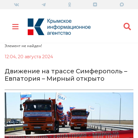
Элемент не найден!
12:04, 20 августа 2024
Движение на трассе Симферополь –
Евпатория – Мирный открыто