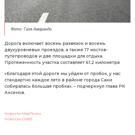
Фото: Гала Амарандо
Дорога включает восемь развязок и восемь
двухуровневых проездов, а также 17 мостов-
путепроводов и две площадки для отдыха.
Протяженность участка составляет 61,2 километра
«Благодаря этой дороге мы уйдем от пробок, у нас
стандартно каждое лето в районе города Саки
собиралась большая пробка», – подчеркнул глава РК
Аксенов.
Новости МирТесен
Новости СМИ2