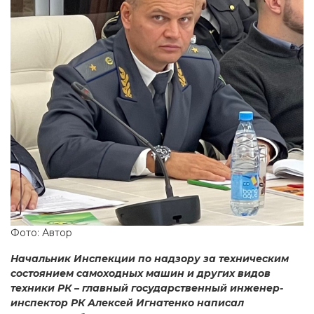
Фото: Автор
Начальник Инспекции по надзору за техническим
состоянием самоходных машин и других видов
техники РК – главный государственный инженер-
инспектор РК Алексей Игнатенко написал