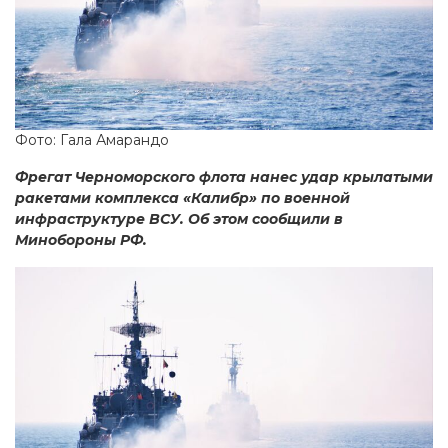
Фото: Гала Амарандо
Фрегат Черноморского флота нанес удар крылатыми
ракетами комплекса «Калибр» по военной
инфраструктуре ВСУ. Об этом сообщили в
Минобороны РФ.