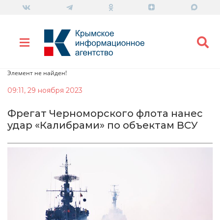
Элемент не найден!
09:11, 29 ноября 2023
Фрегат Черноморского флота нанес
удар «Калибрами» по объектам ВСУ