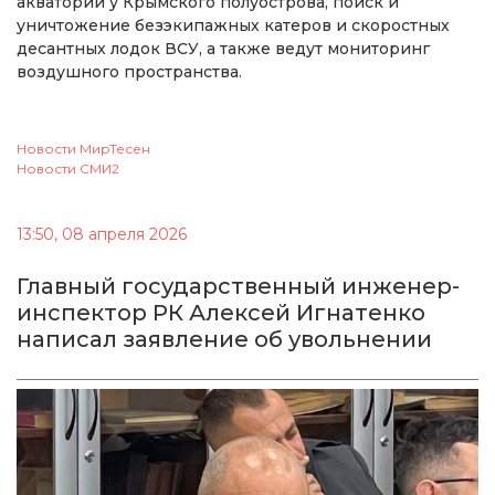
акватории у Крымского полуострова, поиск и
уничтожение безэкипажных катеров и скоростных
десантных лодок ВСУ, а также ведут мониторинг
воздушного пространства.
Новости МирТесен
Новости СМИ2
13:50, 08 апреля 2026
Главный государственный инженер-
инспектор РК Алексей Игнатенко
написал заявление об увольнении