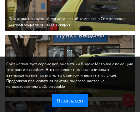
При атаке на крупный логистический комплекс в Симферополе
удалось сохранить часть товаров
Сайт использует сервис веб-аналитики Яндекс Метрика с помощью
технологии «cookie». Это позволяет нам анализировать
взаимодействие посетителей с сайтом и делать его лучше.
Продолжая пользоваться сайтом, вы соглашаетесь с
использованием файлов cookie
Ozon перестал принимать новые заказы в Крым
Я согласен