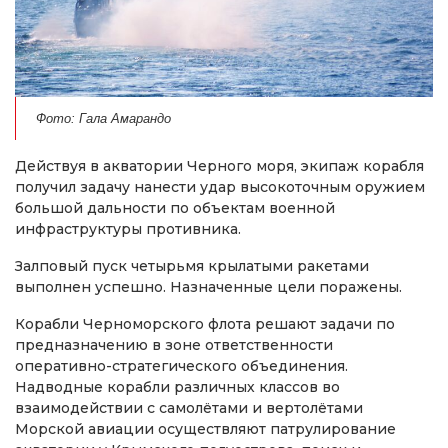
Фото: Гала Амарандо
Действуя в акватории Черного моря, экипаж корабля
получил задачу нанести удар высокоточным оружием
большой дальности по объектам военной
инфраструктуры противника.
Залповый пуск четырьмя крылатыми ракетами
выполнен успешно. Назначенные цели поражены.
Корабли Черноморского флота решают задачи по
предназначению в зоне ответственности
оперативно-стратегического объединения.
Надводные корабли различных классов во
взаимодействии с самолётами и вертолётами
Морской авиации осуществляют патрулирование