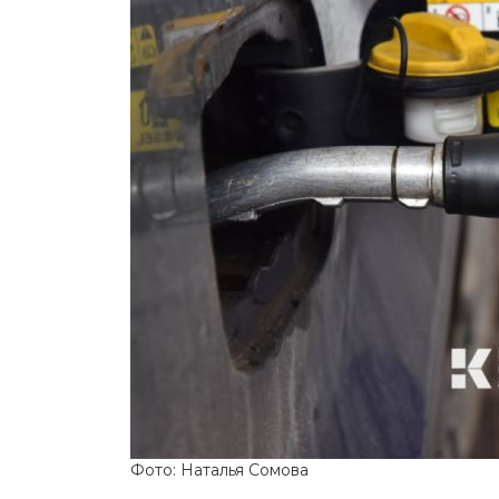
Фото: Наталья Сомова