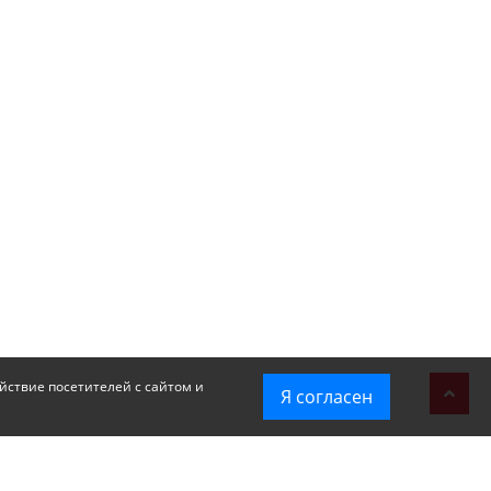
йствие посетителей с сайтом и
Я согласен