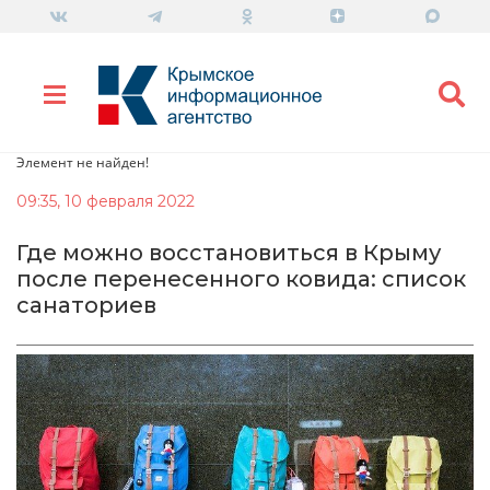
Элемент не найден!
09:35, 10 февраля 2022
Где можно восстановиться в Крыму
после перенесенного ковида: список
санаториев