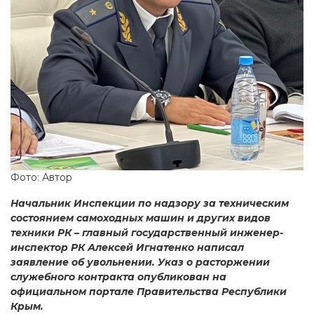
Фото: Автор
Начальник Инспекции по надзору за техническим
состоянием самоходных машин и других видов
техники РК – главный государственный инженер-
инспектор РК Алексей Игнатенко написал
заявление об увольнении. Указ о расторжении
служебного контракта опубликован на
официальном портале Правительства Республики
Крым.