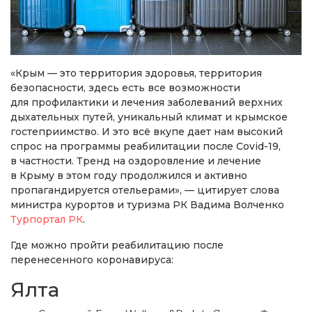
«Крым — это территория здоровья, территория
безопасности, здесь есть все возможности
для профилактики и лечения заболеваний верхних
дыхательных путей, уникальный климат и крымское
гостеприимство. И это всё вкупе дает нам высокий
спрос на программы реабилитации после Covid-19,
в частности. Тренд на оздоровление и лечение
в Крыму в этом году продолжился и активно
пропагандируется отельерами», — цитирует слова
министра курортов и туризма РК Вадима Волченко
Турпортал РК
.
Где можно пройти реабилитацию после
перенесенного коронавируса:
Ялта