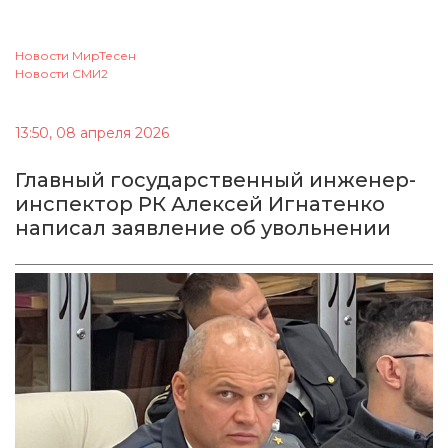
Новости МирТесен
Новости СМИ2
13:50, 08 апреля 2026
Главный государственный инженер-
инспектор РК Алексей Игнатенко
написал заявление об увольнении