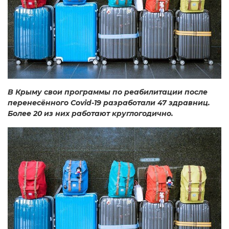
В Крыму свои программы по реабилитации после
перенесённого Covid-19 разработали 47 здравниц.
Более 20 из них работают круглогодично.