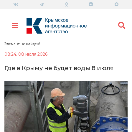
Элемент не найден!
08:24, 08 июля 2026
Где в Крыму не будет воды 8 июля