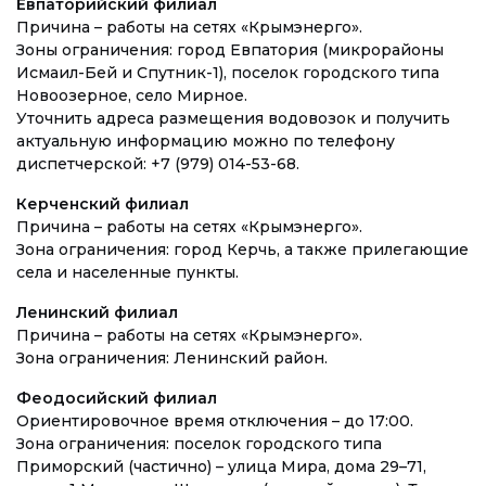
Евпаторийский филиал
Причина – работы на сетях «Крымэнерго».
Зоны ограничения: город Евпатория (микрорайоны
Исмаил-Бей и Спутник-1), поселок городского типа
Новоозерное, село Мирное.
Уточнить адреса размещения водовозок и получить
актуальную информацию можно по телефону
диспетчерской: +7 (979) 014-53-68.
Керченский филиал
Причина – работы на сетях «Крымэнерго».
Зона ограничения: город Керчь, а также прилегающие
села и населенные пункты.
Ленинский филиал
Причина – работы на сетях «Крымэнерго».
Зона ограничения: Ленинский район.
Феодосийский филиал
Ориентировочное время отключения – до 17:00.
Зона ограничения: поселок городского типа
Приморский (частично) – улица Мира, дома 29–71,