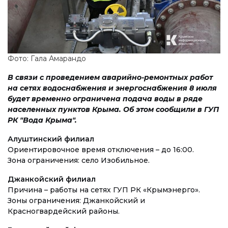
Фото: Гала Амарандо
В связи с проведением аварийно-ремонтных работ
на сетях водоснабжения и энергоснабжения 8 июля
будет временно ограничена подача воды в ряде
населенных пунктов Крыма. Об этом сообщили в ГУП
РК "Вода Крыма".
Алуштинский филиал
Ориентировочное время отключения – до 16:00.
Зона ограничения: село Изобильное.
Джанкойский филиал
Причина – работы на сетях ГУП РК «Крымэнерго».
Зоны ограничения: Джанкойский и
Красногвардейский районы.