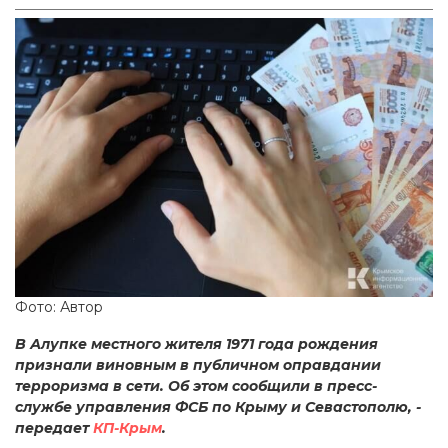
Фото: Автор
В Алупке местного жителя 1971 года рождения
признали виновным в публичном оправдании
терроризма в сети. Об этом сообщили в пресс-
службе управления ФСБ по Крыму и Севастополю, -
передает
КП-Крым
.