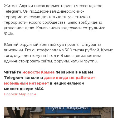
Житель Алупки писал комментарии в мессенджере
Telegram. Он поддерживал диверсионно-
террористическую деятельность участников
террористического сообщества. Было возбуждено
уголовное дело. Крымчанина задержали сотрудники
ФСБ.
Южный окружной военный суд признал фигуранта
виновным. Его оштрафовали на 300 тысяч рублей. Кроме
того, осужденному на 1 год и 8 месяцев запретили
администрировать сайты, форумы, чаты и группы.
Читайте
новости Крыма
первыми в нашем
Telegram-канале и
даже когда не работает
мобильный интернет
в национальном
мессенджере MAX.
Новости МирТесен