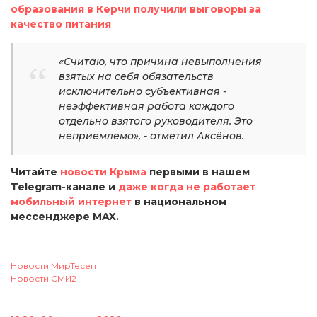
образования в Керчи получили выговоры за
качество питания
«Считаю, что причина невыполнения
взятых на себя обязательств
исключительно субъективная -
неэффективная работа каждого
отдельно взятого руководителя. Это
неприемлемо», - отметил Аксёнов.
Читайте
новости Крыма
первыми в нашем
Telegram-канале и
даже когда не работает
мобильный интернет
в национальном
мессенджере MAX.
Новости МирТесен
Новости СМИ2