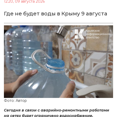
12:20, 09 августа 2026
Где не будет воды в Крыму 9 августа
Фото: Автор
Сегодня в связи с аварийно-ремонтными работами
на сетях будет ограничено водоснабжение,