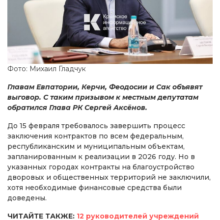
Фото: Михаил Гладчук
Главам Евпатории, Керчи, Феодосии и Сак объявят
выговор. С таким призывом к местным депутатам
обратился Глава РК Сергей Аксёнов.
До 15 февраля требовалось завершить процесс
заключения контрактов по всем федеральным,
республиканским и муниципальным объектам,
запланированным к реализации в 2026 году. Но в
указанных городах контракты на благоустройство
дворовых и общественных территорий не заключили,
хотя необходимые финансовые средства были
доведены.
ЧИТАЙТЕ ТАКЖЕ:
12 руководителей учреждений