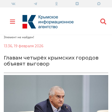
Элемент не найден!
13:36, 19 февраля 2026
Главам четырёх крымских городов
объявят выговор