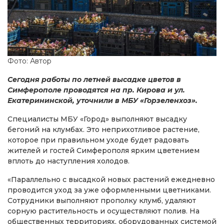
Фото: Автор
Сегодня работы по летней высадке цветов в
Симферополе проводятся на пр. Кирова и ул.
Екатерининской, уточнили в МБУ «Горзеленхоз».
Специалисты МБУ «Город» выполняют высадку
бегоний на клумбах. Это неприхотливое растение,
которое при правильном уходе будет радовать
жителей и гостей Симферополя ярким цветением
вплоть до наступления холодов.
«Параллельно с высадкой новых растений ежедневно
проводится уход за уже оформленными цветниками.
Сотрудники выполняют прополку клумб, удаляют
сорную растительность и осуществляют полив. На
общественных территориях, оборудованных системой