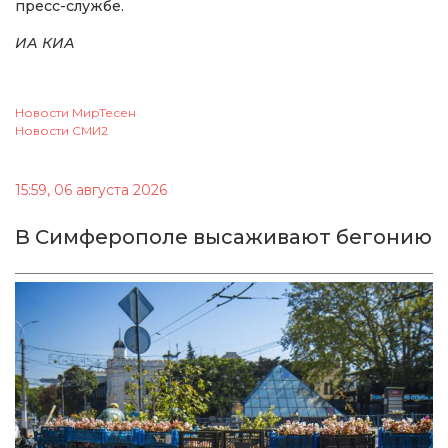
пресс-службе.
ИА КИА
Новости МирТесен
Новости СМИ2
15:59, 06 августа 2026
В Симферополе высаживают бегонию