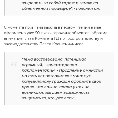
закрепить за собой гараж и землю по
облегченной процедуре", - пояснил он.
С момента принятия закона в первом чтении в мае
оформлено уже 50 тысяч гаражных объектов, обратил
внимание глава Комитета ГД по госстроительству и
законодательству Павел Крашенинников.
"Тема востребована, потенциал
огромный, - констатировал
парламентарий. - Продление амнистии
на пять лет позволит как минимум
полумиллиону граждан оформить свои
права. Что важно: права у них не
возникают, мы даем возможность
защитить то, что уже есть".