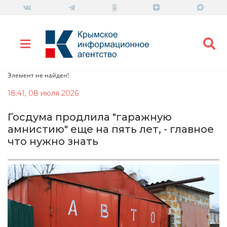
Элемент не найден!
18:41, 08 июля 2026
Госдума продлила "гаражную
амнистию" еще на пять лет, - главное
что нужно знать