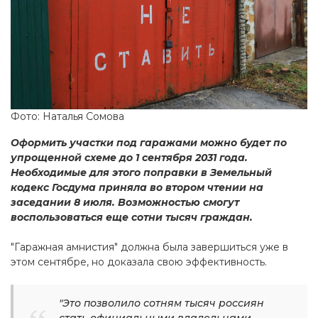
Фото: Наталья Сомова
Оформить участки под гаражами можно будет по
упрощенной схеме до 1 сентября 2031 года.
Необходимые для этого поправки в Земельный
кодекс Госдума приняла во втором чтении на
заседании 8 июля. Возможностью смогут
воспользоваться еще сотни тысяч граждан.
"Гаражная амнистия" должна была завершиться уже в
этом сентябре, но доказала свою эффективность.
"Это позволило сотням тысяч россиян