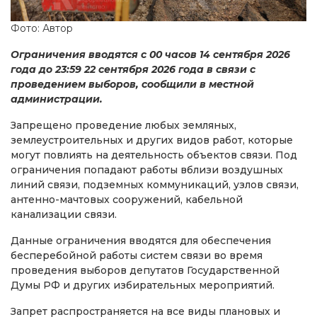
Фото: Автор
Ограничения вводятся с 00 часов 14 сентября 2026
года до 23:59 22 сентября 2026 года в связи с
проведением выборов, сообщили в местной
администрации.
Запрещено проведение любых земляных,
землеустроительных и других видов работ, которые
могут повлиять на деятельность объектов связи. Под
ограничения попадают работы вблизи воздушных
линий связи, подземных коммуникаций, узлов связи,
антенно-мачтовых сооружений, кабельной
канализации связи.
Данные ограничения вводятся для обеспечения
бесперебойной работы систем связи во время
проведения выборов депутатов Государственной
Думы РФ и других избирательных мероприятий.
Запрет распространяется на все виды плановых и