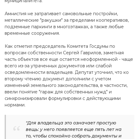
муниципалитета.
Амнистия не затрагивает самовольные постройки,
металлические "ракушки" за пределами кооперативов,
подземные паркинги в многоэтажках, а также любые
временные сооружения.
Как отметил председатель Комитета Госдумы по
вопросам собственности Сергей Гаврилов, заметная
часть объектов все еще остается неоформленной - чаще
всего из-за утраченных документов или слабой
осведомленности владельцев. Депутат уточнил, что ко
второму чтению документ дополнили с учетом
изменений земельного законодательства, в частности,
ввели понятие "гараж для собственных нужд" и
синхронизировали формулировки с действующими
нормами.
"Для владельца это означает простую
вещь: у него появляется еще пять лет на
то, чтобы спокойно собрать документы и