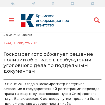
Элемент не найден!
13:41, 01 августа 2019
Госкомрегистр обжалует решение
полиции об отказе в возбуждении
уголовного дела по поддельным
документам
В июне 2019 года в Госкомрегистр поступило
заявление о государственной регистрации перехода
права на квартиру, расположенную в Симферополе
на ул. Балаклавская. К договору купли-продажи были
приложены две доверенности, якобы