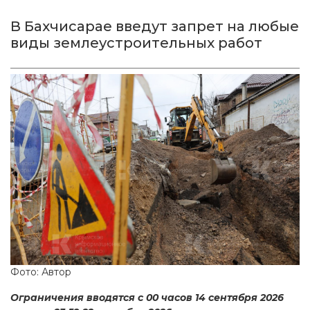
В Бахчисарае введут запрет на любые
виды землеустроительных работ
Фото: Автор
Ограничения вводятся с 00 часов 14 сентября 2026