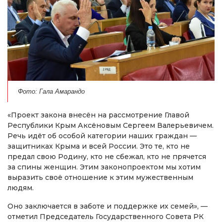
Фото: Гала Амарандо
«Проект закона внесён на рассмотрение Главой
Республики Крым Аксёновым Сергеем Валерьевичем.
Речь идёт об особой категории наших граждан —
защитниках Крыма и всей России. Это те, кто не
предал свою Родину, кто не сбежал, кто не прячется
за спины женщин. Этим законопроектом мы хотим
выразить своё отношение к этим мужественным
людям.
Оно заключается в заботе и поддержке их семей», —
отметил Председатель Государственного Совета РК