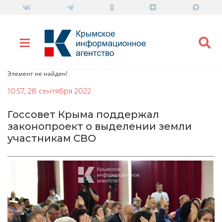
Элемент не найден!
10:57, 28 сентября 2022
Госсовет Крыма поддержал
законопроект о выделении земли
участникам СВО