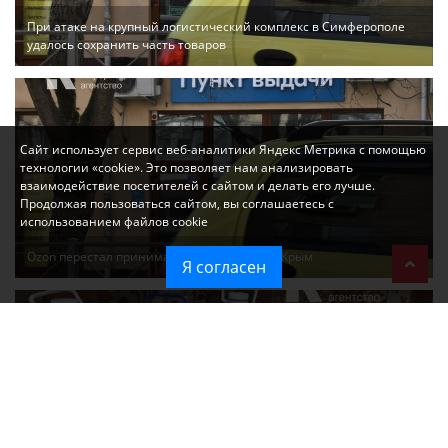
При атаке на крупный логистический комплекс в Симферополе
удалось сохранить часть товаров
Сайт использует сервис веб-аналитики Яндекс Метрика с помощью
технологии «cookie». Это позволяет нам анализировать
взаимодействие посетителей с сайтом и делать его лучше.
Продолжая пользоваться сайтом, вы соглашаетесь с
использованием файлов cookie
Ozon перестал принимать новые заказы в Крым
Я согласен