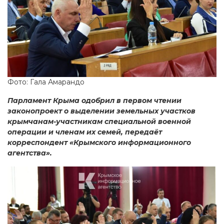
Фото: Гала Амарандо
Парламент Крыма одобрил в первом чтении
законопроект о выделении земельных участков
крымчанам-участникам специальной военной
операции и членам их семей, передаёт
корреспондент «Крымского информационного
агентства».