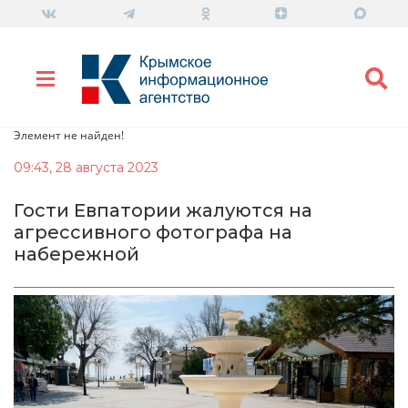
Элемент не найден!
09:43, 28 августа 2023
Гости Евпатории жалуются на
агрессивного фотографа на
набережной