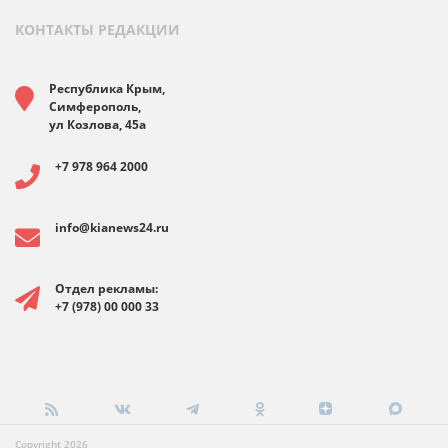
КОНТАКТЫ РЕДАКЦИИ
Республика Крым,
Симферополь,
ул Козлова, 45а
+7 978 964 2000
info@kianews24.ru
Отдел рекламы:
+7 (978) 00 000 33
Copyright 2026