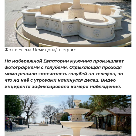
Фото: Елена Демидова/Telegram
На набережной Евпатории мужчина промышляет
фотографиями с голубями. Отдыхающая проходя
мимо решила запечатлеть голубей на телефон, за
что на неё с угрозами накинулся делец. Видео
инцидента зафиксировала камера наблюдения.