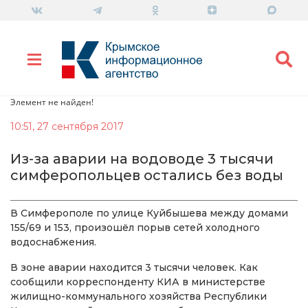
Элемент не найден!
10:51, 27 сентября 2017
Из-за аварии на водоводе 3 тысячи
симферопольцев остались без воды
В Симферополе по улице Куйбышева между домами
155/69 и 153, произошёл порыв сетей холодного
водоснабжения.
В зоне аварии находится 3 тысячи человек. Как
сообщили корреспонденту КИА в министерстве
жилищно-коммунального хозяйства Республики