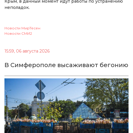
Крым, в данный момент идут работы по устранению
неполадок.
Новости МирТесен
Новости СМИ2
15:59, 06 августа 2026
В Симферополе высаживают бегонию