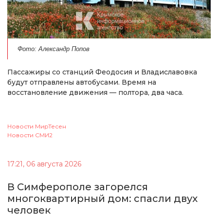
Фото: Александр Попов
Пассажиры со станций Феодосия и Владиславовка
будут отправлены автобусами. Время на
восстановление движения — полтора, два часа.
Новости МирТесен
Новости СМИ2
17:21, 06 августа 2026
В Симферополе загорелся
многоквартирный дом: спасли двух
человек