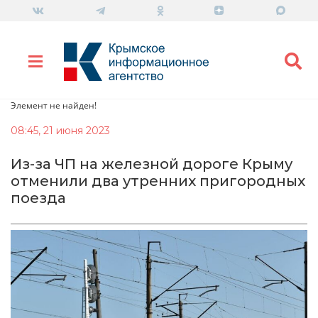
Элемент не найден!
08:45, 21 июня 2023
Из-за ЧП на железной дороге Крыму
отменили два утренних пригородных
поезда