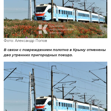
Фото: Александр Попов
В связи с повреждением полотна в Крыму отменены
два утренних пригородных поезда.