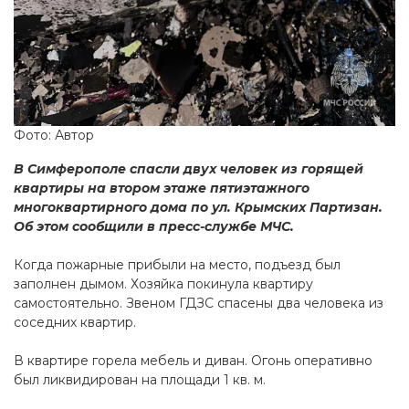
Фото: Автор
В Симферополе спасли двух человек из горящей
квартиры на втором этаже пятиэтажного
многоквартирного дома по ул. Крымских Партизан.
Об этом сообщили в пресс-службе МЧС.
Когда пожарные прибыли на место, подъезд был
заполнен дымом. Хозяйка покинула квартиру
самостоятельно. Звеном ГДЗС спасены два человека из
соседних квартир.
В квартире горела мебель и диван. Огонь оперативно
был ликвидирован на площади 1 кв. м.