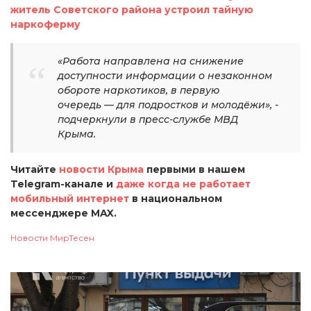
житель Советского района устроил тайную
наркоферму
«Работа направлена на снижение
доступности информации о незаконном
обороте наркотиков, в первую
очередь — для подростков и молодёжи», -
подчеркнули в пресс-службе МВД
Крыма.
Читайте
новости Крыма
первыми в нашем
Telegram-канале и
даже когда не работает
мобильный интернет
в национальном
мессенджере MAX.
Новости МирТесен