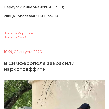
Переулок Инкерманский, 7, 9, 11;
Улица Тополевая, 58-88, 55-89
Новости МирТесен
Новости СМИ2
10:54, 09 августа 2026
В Симферополе закрасили
наркограффити