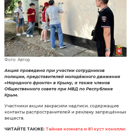
Фото: Автор
Акция проведена при участии сотрудников
полиции, представителей молодёжного движения
«Народного фронта» в Крыму, а также членов
Общественного совета при МВД по Республике
Крым.
Участники акции закрасили надписи, содержащие
контакты распространителей и рекламу запрещённых
веществ.
ЧИТАЙТЕ ТАКЖЕ:
Тайная комната и 81 куст конопли: