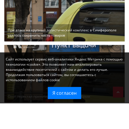
При атаке на крупный логистический комплекс в Симферополе
удалось сохранить часть товаров
Сайт использует сервис веб-аналитики Яндекс Метрика с помощью
технологии «cookie». Это позволяет нам анализировать
взаимодействие посетителей с сайтом и делать его лучше.
Продолжая пользоваться сайтом, вы соглашаетесь с
использованием файлов cookie
Я согласен
Ozon перестал принимать новые заказы в Крым