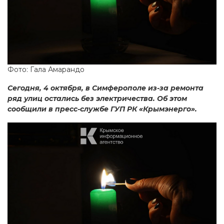
Фото: Гала Амарандо
Сегодня, 4 октября, в Симферополе из-за ремонта
ряд улиц остались без электричества. Об этом
сообщили в пресс-службе ГУП РК «Крымэнерго».