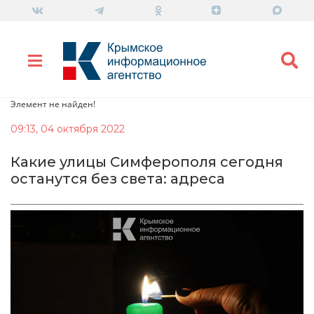
Элемент не найден!
09:13, 04 октября 2022
Какие улицы Симферополя сегодня
останутся без света: адреса