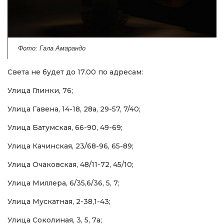
Фото: Гала Амарандо
Света не будет до 17.00 по адресам:
Улица Глинки, 76;
Улица Гавена, 14-18, 28а, 29-57, 7/40;
Улица Батумская, 66-90, 49-69;
Улица Качинская, 23/68-96, 65-89;
Улица Очаковская, 48/11-72, 45/10;
Улица Миллера, 6/35,6/36, 5, 7;
Улица Мускатная, 2-38,1-43;
Улица Соколиная, 3, 5, 7а;